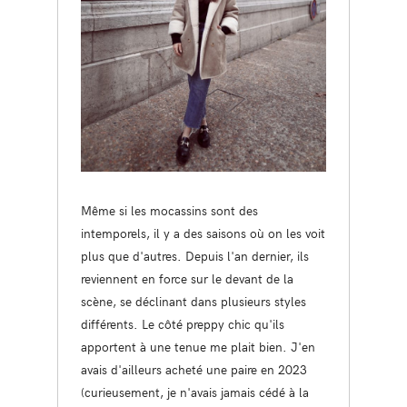
Même si les mocassins sont des
intemporels, il y a des saisons où on les voit
plus que d'autres. Depuis l'an dernier, ils
reviennent en force sur le devant de la
scène, se déclinant dans plusieurs styles
différents. Le côté preppy chic qu'ils
apportent à une tenue me plait bien. J'en
avais d'ailleurs acheté une paire en 2023
(curieusement, je n'avais jamais cédé à la