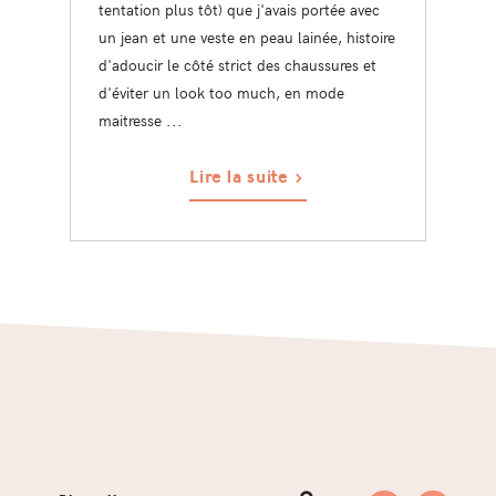
tentation plus tôt) que j'avais portée avec
un jean et une veste en peau lainée, histoire
d'adoucir le côté strict des chaussures et
d'éviter un look too much, en mode
maitresse ...
Lire la suite
Footer