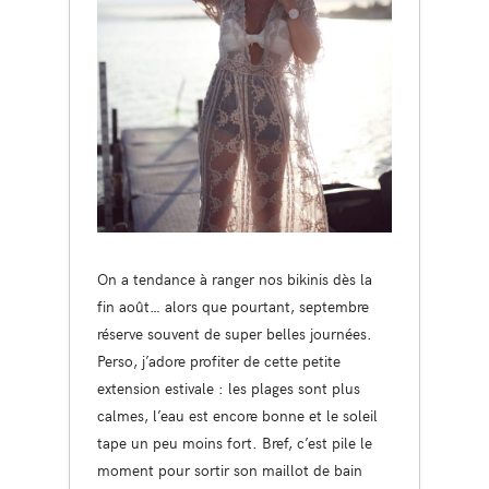
On a tendance à ranger nos bikinis dès la
fin août… alors que pourtant, septembre
réserve souvent de super belles journées.
Perso, j’adore profiter de cette petite
extension estivale : les plages sont plus
calmes, l’eau est encore bonne et le soleil
tape un peu moins fort. Bref, c’est pile le
moment pour sortir son maillot de bain