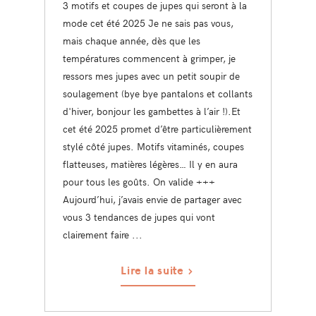
3 motifs et coupes de jupes qui seront à la
mode cet été 2025 Je ne sais pas vous,
mais chaque année, dès que les
températures commencent à grimper, je
ressors mes jupes avec un petit soupir de
soulagement (bye bye pantalons et collants
d'hiver, bonjour les gambettes à l’air !).Et
cet été 2025 promet d’être particulièrement
stylé côté jupes. Motifs vitaminés, coupes
flatteuses, matières légères… Il y en aura
pour tous les goûts. On valide +++
Aujourd’hui, j’avais envie de partager avec
vous 3 tendances de jupes qui vont
clairement faire ...
Lire la suite