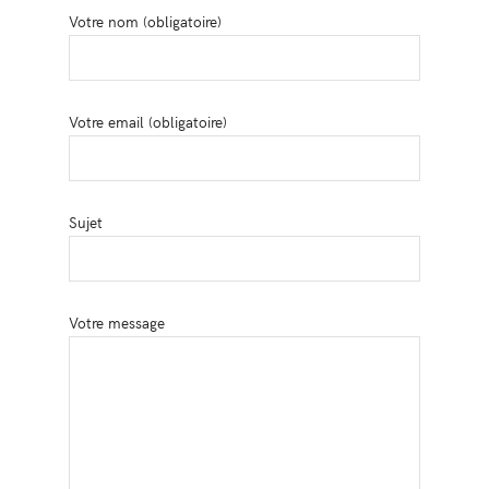
Votre nom (obligatoire)
Votre email (obligatoire)
Sujet
Votre message