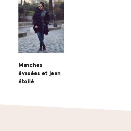
Manches
évasées et jean
étoilé