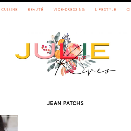
CUISINE
BEAUTÉ
VIDE-DRESSING
LIFESTYLE
C
JEAN PATCHS