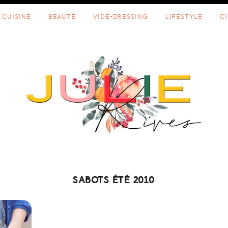
CUISINE
BEAUTÉ
VIDE-DRESSING
LIFESTYLE
C
SABOTS ÉTÉ 2010