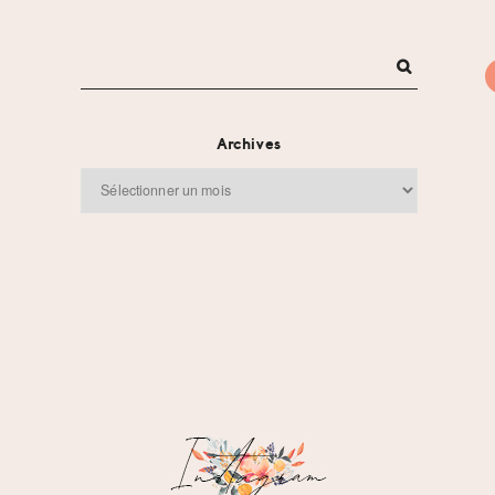
Archives
Archives