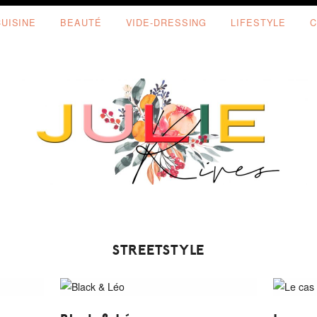
CUISINE
BEAUTÉ
VIDE-DRESSING
LIFESTYLE
C
STREETSTYLE