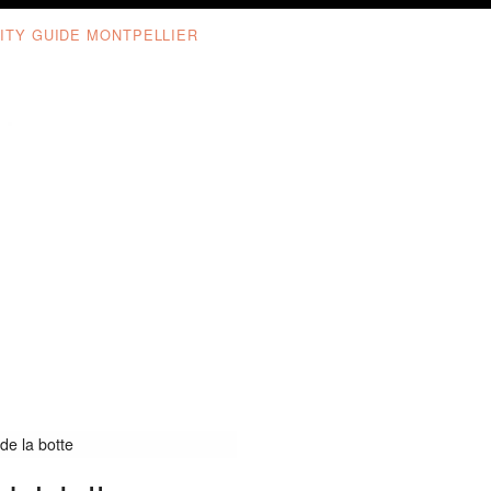
ITY GUIDE MONTPELLIER