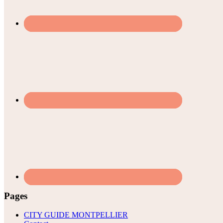
Pages
CITY GUIDE MONTPELLIER