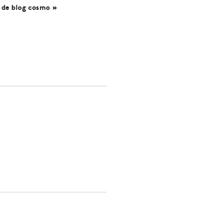
s de blog cosmo »