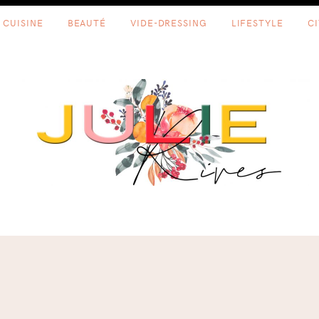
CUISINE
BEAUTÉ
VIDE-DRESSING
LIFESTYLE
C