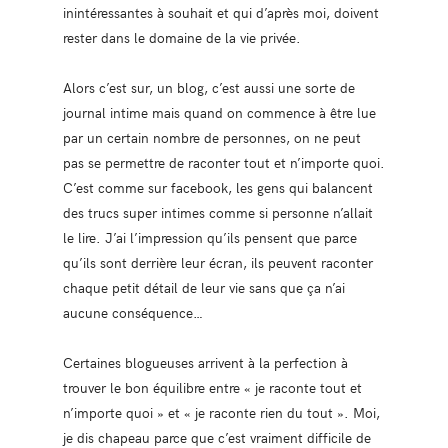
inintéressantes à souhait et qui d’après moi, doivent
rester dans le domaine de la vie privée.
Alors c’est sur, un blog, c’est aussi une sorte de
journal intime mais quand on commence à être lue
par un certain nombre de personnes, on ne peut
pas se permettre de raconter tout et n’importe quoi.
C’est comme sur facebook, les gens qui balancent
des trucs super intimes comme si personne n’allait
le lire. J’ai l’impression qu’ils pensent que parce
qu’ils sont derrière leur écran, ils peuvent raconter
chaque petit détail de leur vie sans que ça n’ai
aucune conséquence…
Certaines blogueuses arrivent à la perfection à
trouver le bon équilibre entre « je raconte tout et
n’importe quoi » et « je raconte rien du tout ». Moi,
je dis chapeau parce que c’est vraiment difficile de