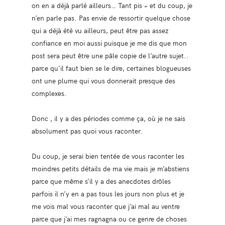
on en a déjà parlé ailleurs… Tant pis » et du coup, je
n’en parle pas. Pas envie de ressortir quelque chose
qui a déjà été vu ailleurs, peut être pas assez
confiance en moi aussi puisque je me dis que mon
post sera peut être une pâle copie de l’autre sujet..
parce qu’il faut bien se le dire, certaines blogueuses
ont une plume qui vous donnerait presque des
complexes.
Donc , il y a des périodes comme ça, où je ne sais
absolument pas quoi vous raconter.
Du coup, je serai bien tentée de vous raconter les
moindres petits détails de ma vie mais je m’abstiens
parce que même s’il y a des anecdotes drôles
parfois il n’y en a pas tous les jours non plus et je
me vois mal vous raconter que j’ai mal au ventre
parce que j’ai mes ragnagna ou ce genre de choses