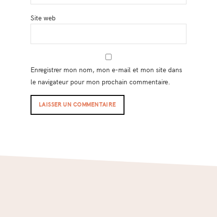
Site web
Enregistrer mon nom, mon e-mail et mon site dans
le navigateur pour mon prochain commentaire.
Footer