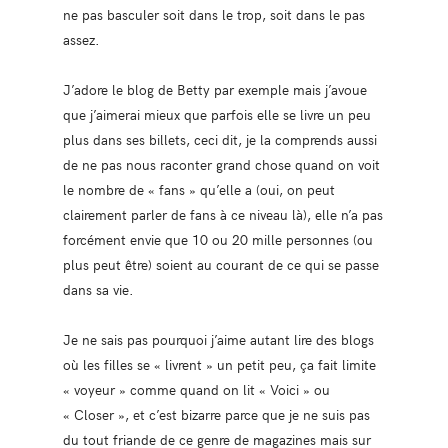
ne pas basculer soit dans le trop, soit dans le pas
assez.
J’adore le blog de Betty par exemple mais j’avoue
que j’aimerai mieux que parfois elle se livre un peu
plus dans ses billets, ceci dit, je la comprends aussi
de ne pas nous raconter grand chose quand on voit
le nombre de « fans » qu’elle a (oui, on peut
clairement parler de fans à ce niveau là), elle n’a pas
forcément envie que 10 ou 20 mille personnes (ou
plus peut être) soient au courant de ce qui se passe
dans sa vie.
Je ne sais pas pourquoi j’aime autant lire des blogs
où les filles se « livrent » un petit peu, ça fait limite
« voyeur » comme quand on lit « Voici » ou
« Closer », et c’est bizarre parce que je ne suis pas
du tout friande de ce genre de magazines mais sur