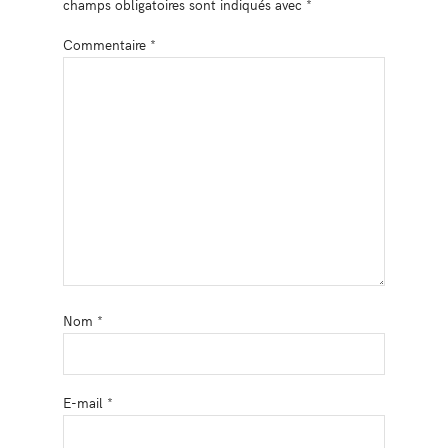
champs obligatoires sont indiqués avec
*
Commentaire
*
Nom
*
E-mail
*