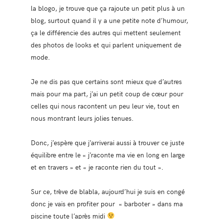
la blogo, je trouve que ça rajoute un petit plus à un
blog, surtout quand il y a une petite note d’humour,
ça le différencie des autres qui mettent seulement
des photos de looks et qui parlent uniquement de
mode.
Je ne dis pas que certains sont mieux que d’autres
mais pour ma part, j’ai un petit coup de cœur pour
celles qui nous racontent un peu leur vie, tout en
nous montrant leurs jolies tenues.
Donc, j’espère que j’arriverai aussi à trouver ce juste
équilibre entre le « j’raconte ma vie en long en large
et en travers » et « je raconte rien du tout ».
Sur ce, trève de blabla, aujourd’hui je suis en congé
donc je vais en profiter pour « barboter » dans ma
piscine toute l’après midi