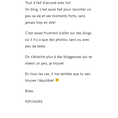
Tout à fait d’accord avec toi!
Un blog, c’est aussi fait pour raconter un
peu sa vie et ses moments forts, sans
jamais trop en dire!
C’est assez frustrant d’aller sur des blogs
où il n’y a que des photos, sans ou avec
peu de texte.
On s’attache plus à des bloggeuses qui se
livrent un peu, je trouve!
En tous les cas, il me semble que tu sais
trouver l’équilibre!
Bises.
RÉPONDRE