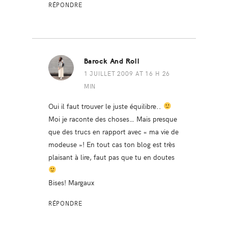
RÉPONDRE
Barock And Roll
1 JUILLET 2009 AT 16 H 26
MIN
Oui il faut trouver le juste équilibre..
Moi je raconte des choses… Mais presque
que des trucs en rapport avec « ma vie de
modeuse »! En tout cas ton blog est très
plaisant à lire, faut pas que tu en doutes
Bises! Margaux
RÉPONDRE