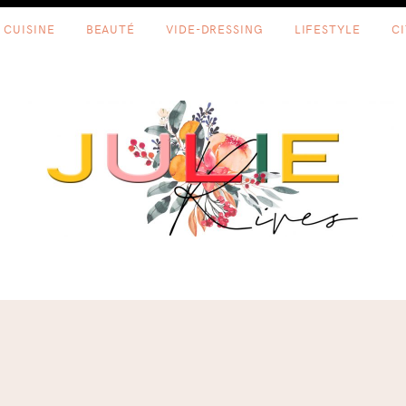
CUISINE
BEAUTÉ
VIDE-DRESSING
LIFESTYLE
C