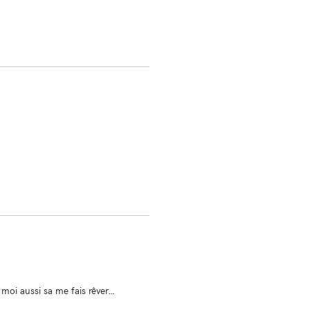
s moi aussi sa me fais rêver…