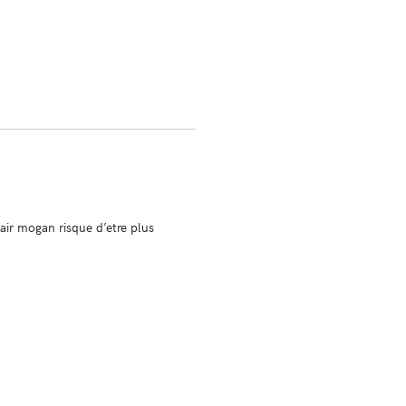
 air mogan risque d’etre plus