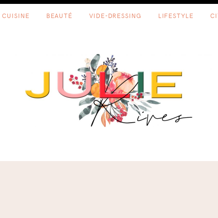
CUISINE
BEAUTÉ
VIDE-DRESSING
LIFESTYLE
C