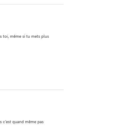
s toi, même si tu mets plus
ros c’est quand même pas