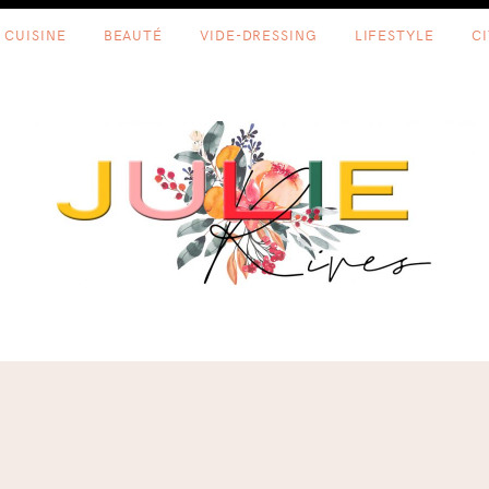
CUISINE
BEAUTÉ
VIDE-DRESSING
LIFESTYLE
C