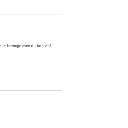
m le fromage avec du bon vin!