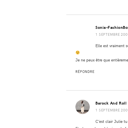
Sonia-FashionB
1 SEPTEMBRE 2009
Elle est vraiment 
Je ne peux être que entièremen
RÉPONDRE
Barock And Roll
1 SEPTEMBRE 2009
C’est clair Julie tu