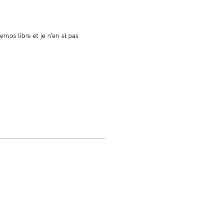
mps libre et je n’en ai pas