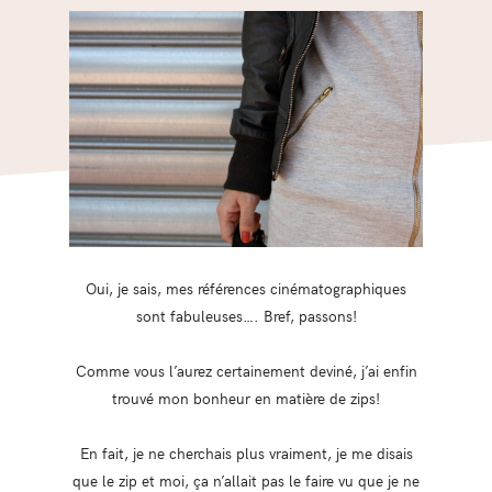
Oui, je sais, mes références cinématographiques
sont fabuleuses…. Bref, passons!
Comme vous l’aurez certainement deviné, j’ai enfin
trouvé mon bonheur en matière de zips!
En fait, je ne cherchais plus vraiment, je me disais
que le zip et moi, ça n’allait pas le faire vu que je ne