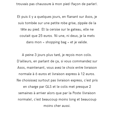
trouvais pas chaussure à mon pied (façon de parler).
Et puis il y a quelques jours, en flanant sur Asos, je
suis tombée sur une petite robe grise, zippée de la
tête au pied. Et la cersise sur le gateau, elle ne
coutait que 25 euros. Ni une, ni deux, je la mets
dans mon « shopping bag » et je valide.
A peine 3 jours plus tard, je reçois mon colis.
D’ailleurs, en parlant de ça, si vous commandez sur
Asos, maintenant, vous avez le choix entre livraison
normale à 6 euros et livraison express à 12 euros.
Ne choisissez surtout pas livraison express, c’est pris
en charge par GLS et le colis met presque 2
semaines à arriver alors que par la Poste (livraison
normale), c’est beaucoup moins long et beaucoup
moins cher aussi.