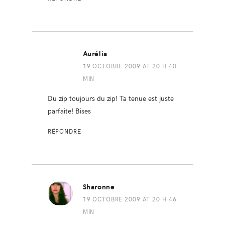
Aurélia
19 OCTOBRE 2009 AT 20 H 40
MIN
Du zip toujours du zip! Ta tenue est juste
parfaite! Bises
RÉPONDRE
Sharonne
19 OCTOBRE 2009 AT 20 H 46
MIN