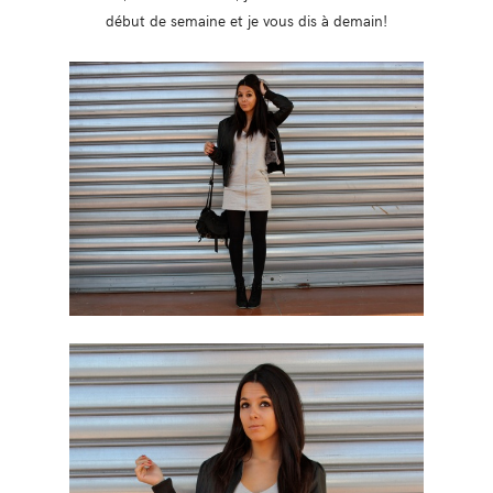
début de semaine et je vous dis à demain!