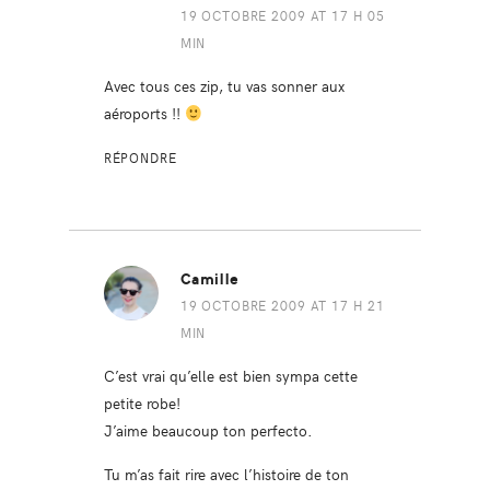
19 OCTOBRE 2009 AT 17 H 05
MIN
Avec tous ces zip, tu vas sonner aux
aéroports !!
RÉPONDRE
Camille
19 OCTOBRE 2009 AT 17 H 21
MIN
C’est vrai qu’elle est bien sympa cette
petite robe!
J’aime beaucoup ton perfecto.
Tu m’as fait rire avec l’histoire de ton