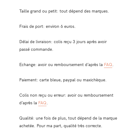
Taille grand ou petit: tout dépend des marques.
Frais de port: environ 6 euros.
Délai de livraison: colis reçu 3 jours après avoir
passé commande.
Echange: avoir ou remboursement d’après la
FAQ
.
Paiement: carte bleue, paypal ou maxichèque.
Colis non reçu ou erreur: avoir ou remboursement
d’après la
FAQ
.
Qualité: une fois de plus, tout dépend de la marque
achetée. Pour ma part, qualité très correcte.