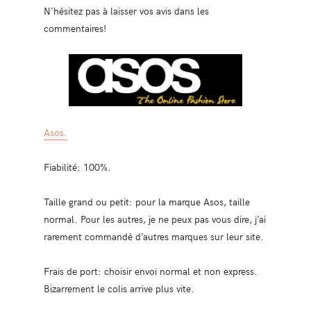
N’hésitez pas à laisser vos avis dans les
commentaires!
Asos.
Fiabilité: 100%.
Taille grand ou petit: pour la marque Asos, taille
normal. Pour les autres, je ne peux pas vous dire, j’ai
rarement commandé d’autres marques sur leur site.
Frais de port: choisir envoi normal et non express.
Bizarrement le colis arrive plus vite.