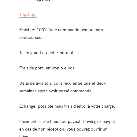
Topshop.
Fiabilité: 100% (une commande perdue mais
remboursée).
Taille grand ou petit: normal.
Frais de port: environ 6 euros.
Délai de livraison: colis reçu entre une et deux
semaines après avoir passé commande.
Echange: possible mais frais d’envoi à votre charge.
Paiement: carte bleue ou paypal. Privilégiez paypal
en cas de non réception, vous pouvez ouvrir un
litige.