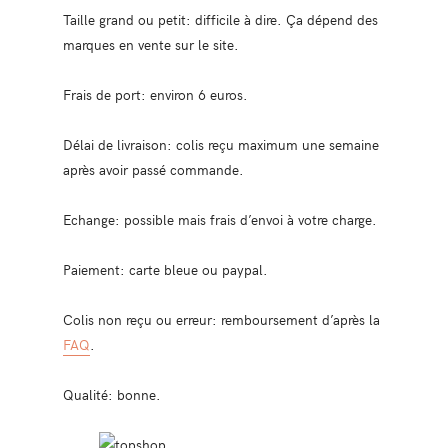
Taille grand ou petit: difficile à dire. Ça dépend des
marques en vente sur le site.
Frais de port: environ 6 euros.
Délai de livraison: colis reçu maximum une semaine
après avoir passé commande.
Echange: possible mais frais d’envoi à votre charge.
Paiement: carte bleue ou paypal.
Colis non reçu ou erreur: remboursement d’après la
FAQ
.
Qualité: bonne.