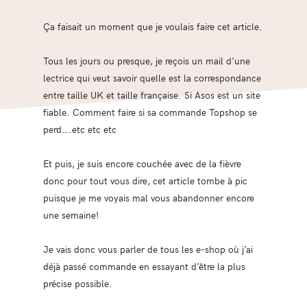
Ça faisait un moment que je voulais faire cet article.
Tous les jours ou presque, je reçois un mail d’une
lectrice qui veut savoir quelle est la correspondance
entre taille UK et taille française. Si Asos est un site
fiable. Comment faire si sa commande Topshop se
perd….etc etc etc
Et puis, je suis encore couchée avec de la fièvre
donc pour tout vous dire, cet article tombe à pic
puisque je me voyais mal vous abandonner encore
une semaine!
Je vais donc vous parler de tous les e-shop où j’ai
déjà passé commande en essayant d’être la plus
précise possible.