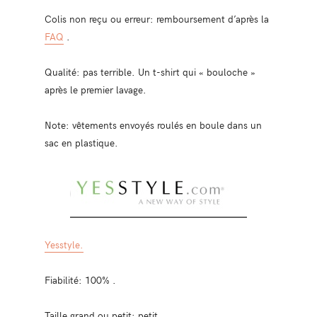
Colis non reçu ou erreur: remboursement d’après la
FAQ
.
Qualité: pas terrible. Un t-shirt qui « bouloche »
après le premier lavage.
Note: vêtements envoyés roulés en boule dans un
sac en plastique.
Yesstyle.
Fiabilité: 100% .
Taille grand ou petit: petit.