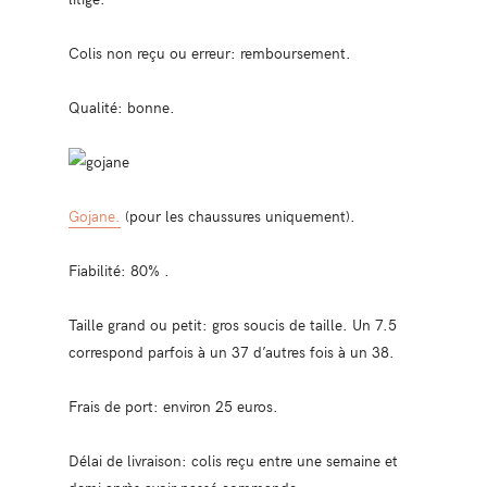
Colis non reçu ou erreur: remboursement.
Qualité: bonne.
Gojane.
(pour les chaussures uniquement).
Fiabilité: 80% .
Taille grand ou petit: gros soucis de taille. Un 7.5
correspond parfois à un 37 d’autres fois à un 38.
Frais de port: environ 25 euros.
Délai de livraison: colis reçu entre une semaine et