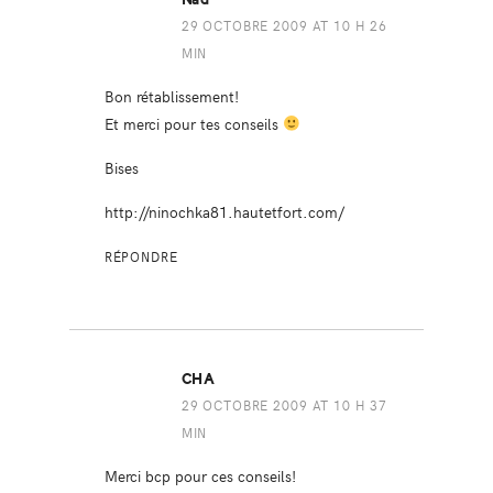
29 OCTOBRE 2009 AT 10 H 26
MIN
Bon rétablissement!
Et merci pour tes conseils
Bises
http://ninochka81.hautetfort.com/
RÉPONDRE
CHA
29 OCTOBRE 2009 AT 10 H 37
MIN
Merci bcp pour ces conseils!