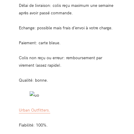
Délai de livraison: colis reçu maximum une semaine
après avoir passé commande.
Echange: possible mais frais d’envoi à votre charge.
Paiement: carte bleue.
Colis non reçu ou erreur: remboursement par
virement (assez rapide).
Qualité: bonne.
Urban Outfitters.
Fiabilité: 100%.