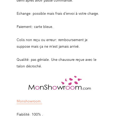
demi après avoir passé commande.
Echange: possible mais frais d’envoi à votre charge.
Paiement: carte bleue.
Colis non reçu ou erreur: remboursement je
suppose mais ça ne m’est jamais arrivé.
Qualité: pas géniale. Une chaussure reçue avec le
talon décroché.
Monshowroom.
Fiabilité: 100% .