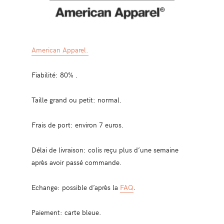
American Apparel.
Fiabilité: 80% .
Taille grand ou petit: normal.
Frais de port: environ 7 euros.
Délai de livraison: colis reçu plus d’une semaine
après avoir passé commande.
Echange: possible d’après la
FAQ
.
Paiement: carte bleue.