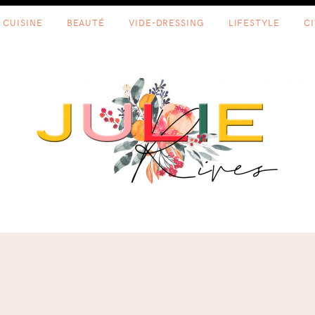
CUISINE
BEAUTÉ
VIDE-DRESSING
LIFESTYLE
C