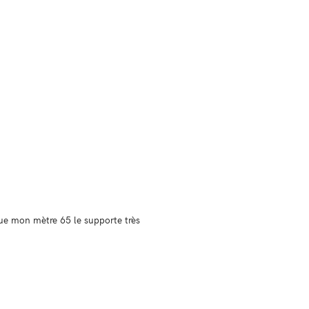
que mon mètre 65 le supporte très