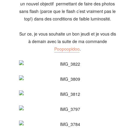
un nouvel objectif permettant de faire des photos
sans flash (parce que le flash c’est vraiment pas le
top!) dans des conditions de faible luminosité.
Sur ce, je vous souhaite un bon jeudi et je vous dis
à demain avec la suite de ma commande
Poopoopidoo
.