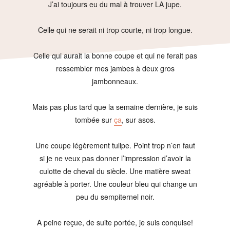
J’ai toujours eu du mal à trouver LA jupe.
Celle qui ne serait ni trop courte, ni trop longue.
Celle qui aurait la bonne coupe et qui ne ferait pas
ressembler mes jambes à deux gros
jambonneaux.
Mais pas plus tard que la semaine dernière, je suis
tombée sur
ça
, sur asos.
Une coupe légèrement tulipe. Point trop n’en faut
si je ne veux pas donner l’impression d’avoir la
culotte de cheval du siècle. Une matière sweat
agréable à porter. Une couleur bleu qui change un
peu du sempiternel noir.
A peine reçue, de suite portée, je suis conquise!