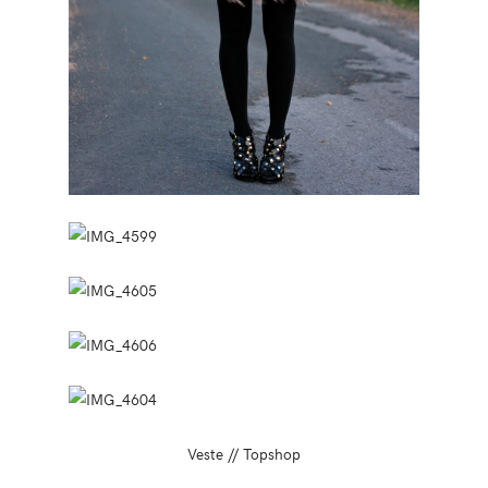
Veste // Topshop