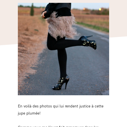
En voilà des photos qui lui rendent justice à cette
jupe plumée!