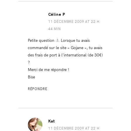
Céline P
11 DÉCEMBRE 2009 AT 22 H
44 MIN
Petite question :). Lorsque tu avais
commandé sur le site « Gojane », tu avais
des frais de port à l’international (de 30€)
?
Merci de me répondre !
Bise
RÉPONDRE
Kat
11 DÉCEMBRE 2009 AT 22 H