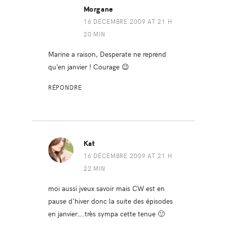
Morgane
16 DÉCEMBRE 2009 AT 21 H
20 MIN
Marine a raison, Desperate ne reprend
qu’en janvier ! Courage 😉
RÉPONDRE
Kat
16 DÉCEMBRE 2009 AT 21 H
22 MIN
moi aussi jveux savoir mais CW est en
pause d’hiver donc la suite des épisodes
en janvier….très sympa cette tenue 🙂