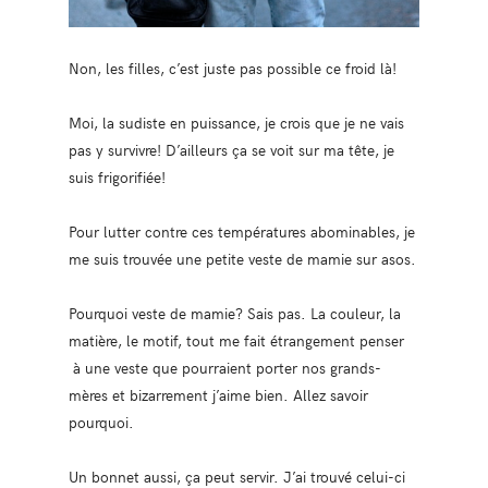
Non, les filles, c’est juste pas possible ce froid là!
Moi, la sudiste en puissance, je crois que je ne vais
pas y survivre! D’ailleurs ça se voit sur ma tête, je
suis frigorifiée!
Pour lutter contre ces températures abominables, je
me suis trouvée une petite veste de mamie sur asos.
Pourquoi veste de mamie? Sais pas. La couleur, la
matière, le motif, tout me fait étrangement penser
à une veste que pourraient porter nos grands-
mères et bizarrement j’aime bien. Allez savoir
pourquoi.
Un bonnet aussi, ça peut servir. J’ai trouvé celui-ci