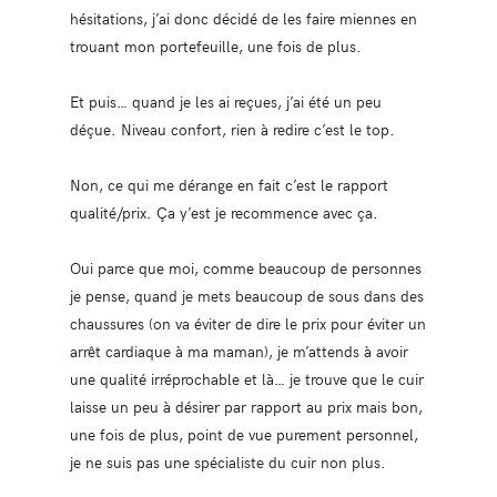
hésitations, j’ai donc décidé de les faire miennes en
trouant mon portefeuille, une fois de plus.
Et puis… quand je les ai reçues, j’ai été un peu
déçue. Niveau confort, rien à redire c’est le top.
Non, ce qui me dérange en fait c’est le rapport
qualité/prix. Ça y’est je recommence avec ça.
Oui parce que moi, comme beaucoup de personnes
je pense, quand je mets beaucoup de sous dans des
chaussures (on va éviter de dire le prix pour éviter un
arrêt cardiaque à ma maman), je m’attends à avoir
une qualité irréprochable et là… je trouve que le cuir
laisse un peu à désirer par rapport au prix mais bon,
une fois de plus, point de vue purement personnel,
je ne suis pas une spécialiste du cuir non plus.