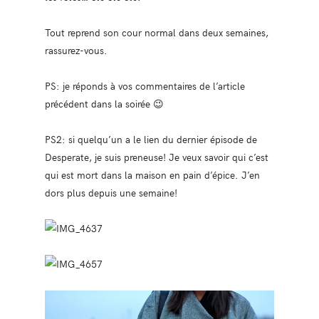
Tout reprend son cour normal dans deux semaines,
rassurez-vous.
PS: je réponds à vos commentaires de l’article
précédent dans la soirée 😉
PS2: si quelqu’un a le lien du dernier épisode de
Desperate, je suis preneuse! Je veux savoir qui c’est
qui est mort dans la maison en pain d’épice. J’en
dors plus depuis une semaine!