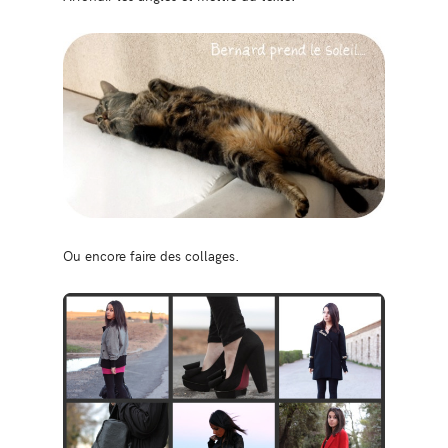
Ou encore faire des collages.