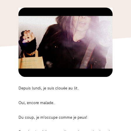
Depuis lundi, je suis clouée au lit.
Oui, encore malade.
Du coup, je m’occupe comme je peux!