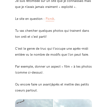
Je suis retombée sur un site que je connaissais mais
que je n’avais jamais vraiment « exploité ».
Le site en question :
Picnik
.
Tu vas chercher quelques photos qui trainent dans
ton ordi et c’est parti!
C’est le genre de truc qui t’occupe une après-midi
entière vu le nombre de modifs que l’on peut faire.
Par exemple, donner un aspect « film » à tes photos
(comme ci-dessus).
Ou encore faire un avant/après et mettre des petits
coeurs partout.