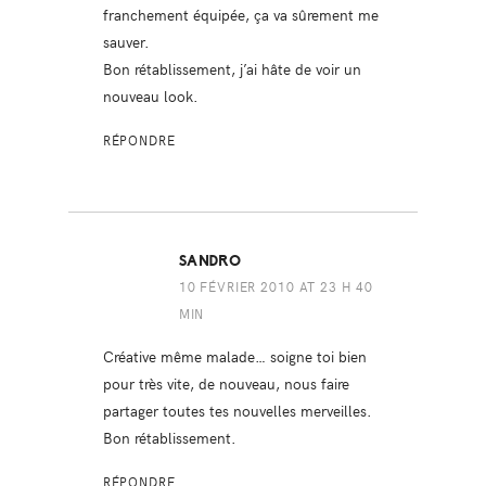
franchement équipée, ça va sûrement me
sauver.
Bon rétablissement, j’ai hâte de voir un
nouveau look.
RÉPONDRE
SANDRO
10 FÉVRIER 2010 AT 23 H 40
MIN
Créative même malade… soigne toi bien
pour très vite, de nouveau, nous faire
partager toutes tes nouvelles merveilles.
Bon rétablissement.
RÉPONDRE