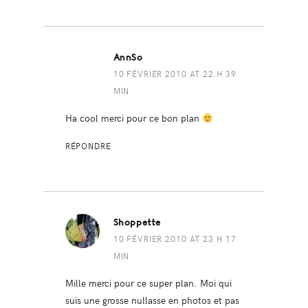
AnnSo
10 FÉVRIER 2010 AT 22 H 39
MIN
Ha cool merci pour ce bon plan
RÉPONDRE
Shoppette
10 FÉVRIER 2010 AT 23 H 17
MIN
Mille merci pour ce super plan. Moi qui
suis une grosse nullasse en photos et pas