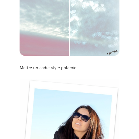
Mettre un cadre style polaroid.