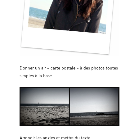
Donner un air « carte postale » à des photos toutes
simples à la base.
Arrondir les angles et mettre du texte.