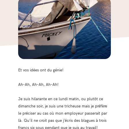
Et vos idées ont du génie!
Ah-Ah, Ah-Ah, Ah-Ah!
Je suis hilarante en ce lundi matin, ou plutôt ce
dimanche soir, je suis une tricheuse mais je préfère
le préciser au cas où mon employeur passerait par
là. Qu’il ne croit pas que j’écris des blagues à trois
francs six sous pendant que je suis au travail!