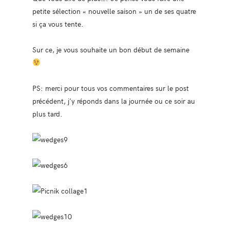
petite sélection « nouvelle saison » un de ses quatre
si ça vous tente.
Sur ce, je vous souhaite un bon début de semaine
PS: merci pour tous vos commentaires sur le post
précédent, j’y réponds dans la journée ou ce soir au
plus tard.