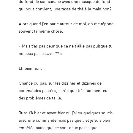
du fond de son canapé avec une musique de fond
qui nous convient, une tasse de thé à la main non?
Alors quand j’en parle autour de moi, on me répond
souvent la même chose.
« Mais t’as pas peur que ça ne t’aille pas puisque tu
ne peux pas essayer?? »
Eh bien non.
Chance ou pas, sur les dizaines et dizaines de
commandes passées, je n’ai que très rarement eu
des problèmes de taille.
Jusqu’à hier et avant hier où j’ai eu quelques soucis
avec une commande mais pas que… et je suis bien
embêtée parce que ce sont deux paires que