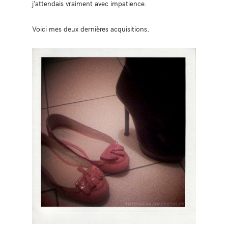
j’attendais vraiment avec impatience.
Voici mes deux dernières acquisitions.