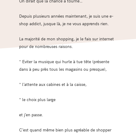
On dirait que la chance a tourné…
Depuis plusieurs années maintenant, je suis une e-
shop addict, jusque là, je ne vous apprends rien.
La majorité de mon shopping, je le fais sur internet
pour de nombreuses raisons.
* Eviter la musique qui hurle à tue tête (présente
dans à peu près tous les magasins ou presque),
* l’attente aux cabines et à la caisse,
* le choix plus large
et j’en passe.
C’est quand même bien plus agréable de shopper