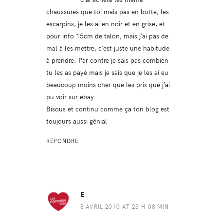
chaussures que toi mais pas en botte, les
escarpins, je les ai en noir et en grise, et
pour info 15cm de talon, mais j’ai pas de
mal à les mettre, c’est juste une habitude
à prendre. Par contre je sais pas combien
tu les as payé mais je sais que je les ai eu
beaucoup moins cher que les prix que j’ai
pu voir sur ebay.
Bisous et continu comme ça ton blog est
toujours aussi génial
RÉPONDRE
E
8 AVRIL 2010 AT 23 H 08 MIN