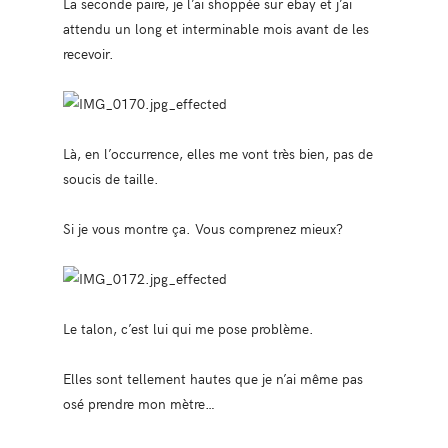
La seconde paire, je l’ai shoppée sur ebay et j’ai
attendu un long et interminable mois avant de les
recevoir.
Là, en l’occurrence, elles me vont très bien, pas de
soucis de taille.
Si je vous montre ça. Vous comprenez mieux?
Le talon, c’est lui qui me pose problème.
Elles sont tellement hautes que je n’ai même pas
osé prendre mon mètre…