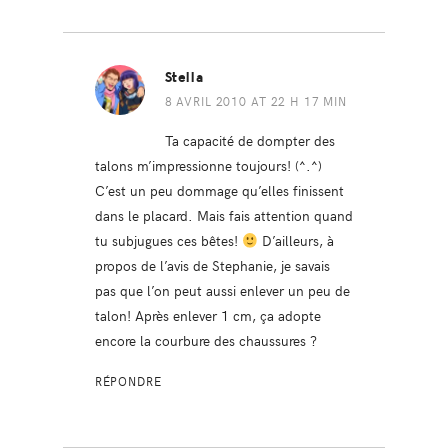
Stella
8 AVRIL 2010 AT 22 H 17 MIN
Ta capacité de dompter des
talons m’impressionne toujours! (^.^)
C’est un peu dommage qu’elles finissent
dans le placard. Mais fais attention quand
tu subjugues ces bêtes!
D’ailleurs, à
propos de l’avis de Stephanie, je savais
pas que l’on peut aussi enlever un peu de
talon! Après enlever 1 cm, ça adopte
encore la courbure des chaussures ?
RÉPONDRE