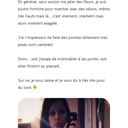
En général, sans vouloir me jeter des fleurs, je suis
plutot fortiche pour marcher avec des talons, même
très hauts mais là… c’est vraiment, vraiment mais
alors vraiment exagéré.
J’ai l’impression de faire des pointes tellement mes
pieds sont cambrés!
Donc… soit j’essaie de m’entraîner à les porter, soit
elles finiront au placard…
Sur ce, je vous laisse et je vous dis à très vite pour
du look