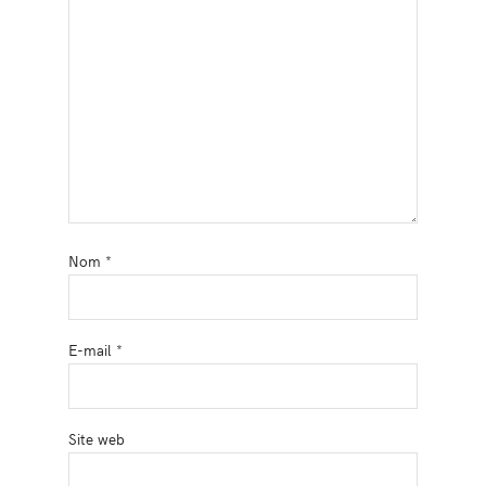
Nom
*
E-mail
*
Site web