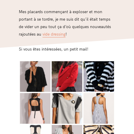
Mes placards commençant à exploser et mon
portant à se tordre, je me suis dit qu’il était temps
de vider un peu tout ça d’où quelques nouveautés
rajoutées au
vide dressing
!
Si vous êtes intéressées, un petit mail!