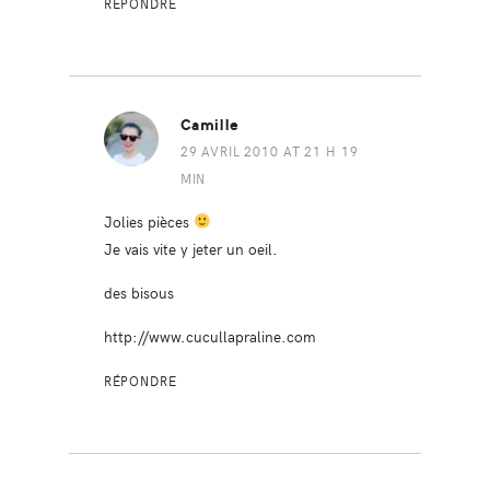
RÉPONDRE
Camille
29 AVRIL 2010 AT 21 H 19
MIN
Jolies pièces
Je vais vite y jeter un oeil.
des bisous
http://www.cucullapraline.com
RÉPONDRE