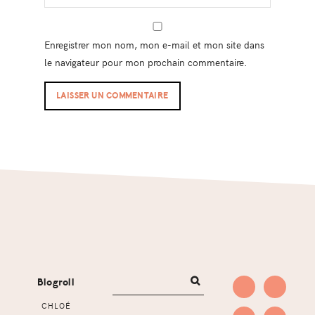
Enregistrer mon nom, mon e-mail et mon site dans
le navigateur pour mon prochain commentaire.
Footer
Blogroll
CHLOÉ