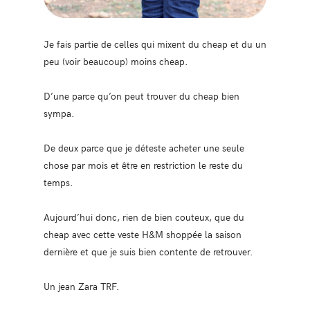
Je fais partie de celles qui mixent du cheap et du un
peu (voir beaucoup) moins cheap.
D’une parce qu’on peut trouver du cheap bien
sympa.
De deux parce que je déteste acheter une seule
chose par mois et être en restriction le reste du
temps.
Aujourd’hui donc, rien de bien couteux, que du
cheap avec cette veste H&M shoppée la saison
dernière et que je suis bien contente de retrouver.
Un jean Zara TRF.