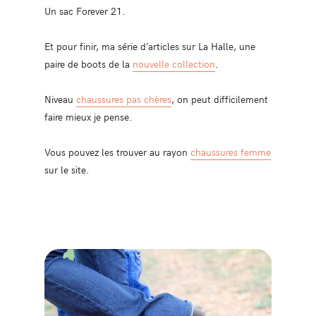
Un sac Forever 21.
Et pour finir, ma série d’articles sur La Halle, une
paire de boots de la
nouvelle collection
.
Niveau
chaussures pas chères
, on peut difficilement
faire mieux je pense.
Vous pouvez les trouver au rayon
chaussures femme
sur le site.