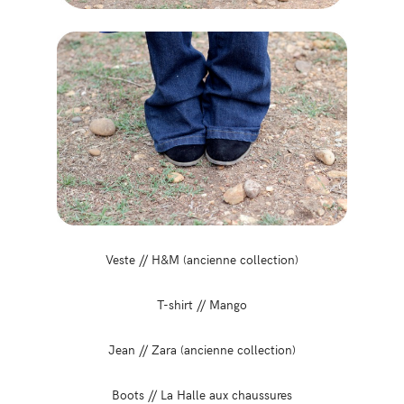
Veste // H&M (ancienne collection)
T-shirt // Mango
Jean // Zara (ancienne collection)
Boots // La Halle aux chaussures