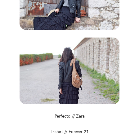
Perfecto // Zara
T-shirt // Forever 21