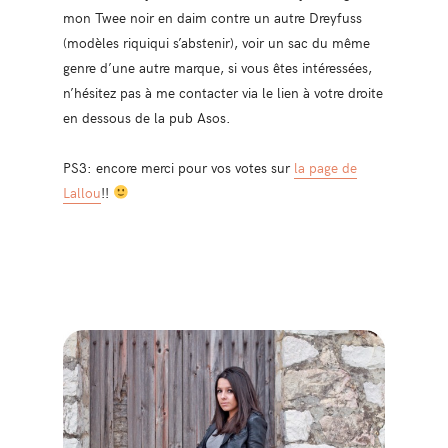
mon Twee noir en daim contre un autre Dreyfuss
(modèles riquiqui s’abstenir), voir un sac du même
genre d’une autre marque, si vous êtes intéressées,
n’hésitez pas à me contacter via le lien à votre droite
en dessous de la pub Asos.
PS3: encore merci pour vos votes sur
la page de
Lallou
!!