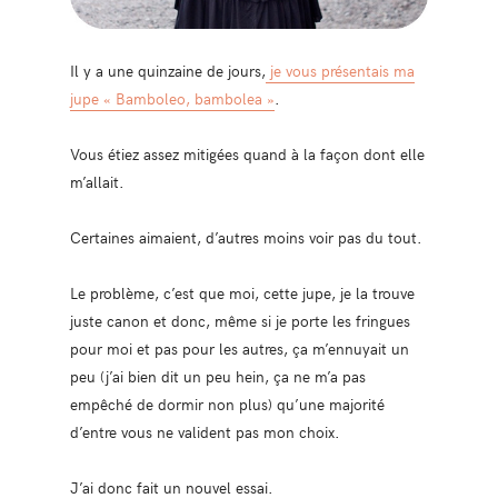
Il y a une quinzaine de jours,
je vous présentais ma
jupe « Bamboleo, bambolea »
.
Vous étiez assez mitigées quand à la façon dont elle
m’allait.
Certaines aimaient, d’autres moins voir pas du tout.
Le problème, c’est que moi, cette jupe, je la trouve
juste canon et donc, même si je porte les fringues
pour moi et pas pour les autres, ça m’ennuyait un
peu (j’ai bien dit un peu hein, ça ne m’a pas
empêché de dormir non plus) qu’une majorité
d’entre vous ne valident pas mon choix.
J’ai donc fait un nouvel essai.