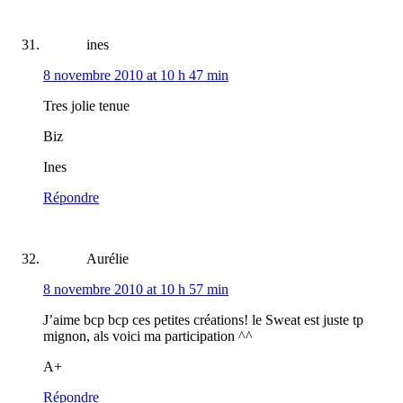
ines
8 novembre 2010 at 10 h 47 min
Tres jolie tenue
Biz
Ines
Répondre
Aurélie
8 novembre 2010 at 10 h 57 min
J’aime bcp bcp ces petites créations! le Sweat est juste tp
mignon, als voici ma participation ^^
A+
Répondre