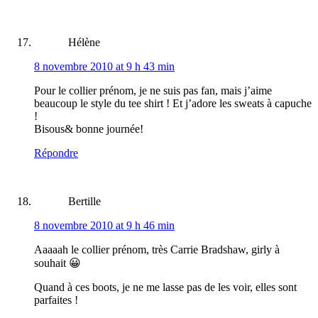
Hélène
8 novembre 2010 at 9 h 43 min
Pour le collier prénom, je ne suis pas fan, mais j’aime
beaucoup le style du tee shirt ! Et j’adore les sweats à capuche
!
Bisous& bonne journée!
Répondre
Bertille
8 novembre 2010 at 9 h 46 min
Aaaaah le collier prénom, très Carrie Bradshaw, girly à
souhait 😀
Quand à ces boots, je ne me lasse pas de les voir, elles sont
parfaites !