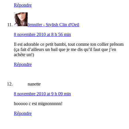
Répondre
Jennifer - Stylish Clin d'Oeil
8 novembre 2010 at 8 h 56 min
Il est adorable ce petit bambi, tout comme ton collier prénom
(ça fait d’ailleurs un bail que je me dis qu’il faut que j’en
achète un!)
Répondre
nanette
8 novembre 2010 at 9 h 09 min
hooooo c est mignonnnnn!
Répondre