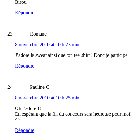
Bisou
Répondre
Romane
8 novembre 2010 at 10 h 23 min
J’adore le sweat ainsi que ton tee-shirt ! Donc je participe.
Répondre
Pauline C.
8 novembre 2010 at 10 h 25 min
Oh j’adore!!!
En espérant que la fin du concours sera heureuse pour moi!
^^
Répondre