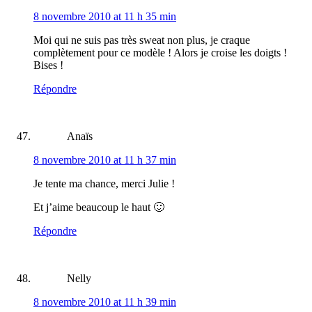
8 novembre 2010 at 11 h 35 min
Moi qui ne suis pas très sweat non plus, je craque
complètement pour ce modèle ! Alors je croise les doigts !
Bises !
Répondre
Anaïs
8 novembre 2010 at 11 h 37 min
Je tente ma chance, merci Julie !
Et j’aime beaucoup le haut 🙂
Répondre
Nelly
8 novembre 2010 at 11 h 39 min