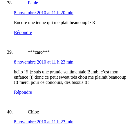
Paule
8 novembre 2010 at 11 h 20 min
Encore une tenue qui me plait beaucoup! <3
Répondre
***caro***
8 novembre 2010 at 11 h 23 min
hello !!! je suis une grande sentimentale Bambi c’est mon
enfance :)) donc ce petit sweat très chou me plairait beaucoup
!!! merci pour ce concours, des bisous !!!
Répondre
Chloe
8 novembre 2010 at 11 h 23 min