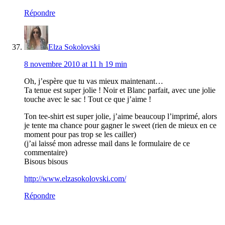
Répondre
Elza Sokolovski
8 novembre 2010 at 11 h 19 min
Oh, j’espère que tu vas mieux maintenant…
Ta tenue est super jolie ! Noir et Blanc parfait, avec une jolie
touche avec le sac ! Tout ce que j’aime !
Ton tee-shirt est super jolie, j’aime beaucoup l’imprimé, alors
je tente ma chance pour gagner le sweet (rien de mieux en ce
moment pour pas trop se les cailler)
(j’ai laissé mon adresse mail dans le formulaire de ce
commentaire)
Bisous bisous
http://www.elzasokolovski.com/
Répondre