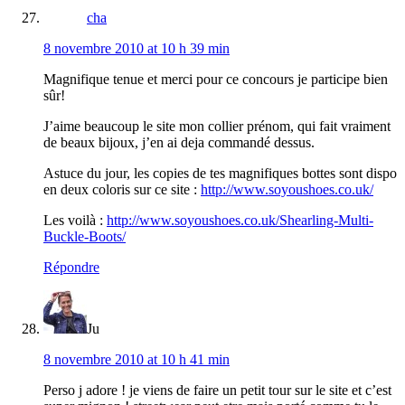
cha
8 novembre 2010 at 10 h 39 min
Magnifique tenue et merci pour ce concours je participe bien
sûr!
J’aime beaucoup le site mon collier prénom, qui fait vraiment
de beaux bijoux, j’en ai deja commandé dessus.
Astuce du jour, les copies de tes magnifiques bottes sont dispo
en deux coloris sur ce site :
http://www.soyoushoes.co.uk/
Les voilà :
http://www.soyoushoes.co.uk/Shearling-Multi-
Buckle-Boots/
Répondre
Ju
8 novembre 2010 at 10 h 41 min
Perso j adore ! je viens de faire un petit tour sur le site et c’est