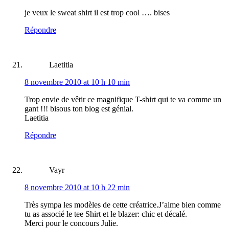
je veux le sweat shirt il est trop cool …. bises
Répondre
Laetitia
8 novembre 2010 at 10 h 10 min
Trop envie de vêtir ce magnifique T-shirt qui te va comme un
gant !!! bisous ton blog est génial.
Laetitia
Répondre
Vayr
8 novembre 2010 at 10 h 22 min
Très sympa les modèles de cette créatrice.J’aime bien comme
tu as associé le tee Shirt et le blazer: chic et décalé.
Merci pour le concours Julie.