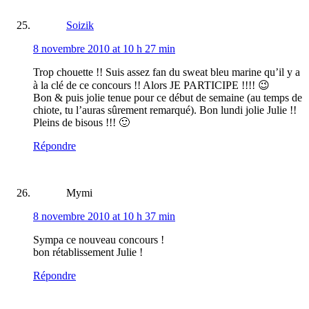
Soizik
8 novembre 2010 at 10 h 27 min
Trop chouette !! Suis assez fan du sweat bleu marine qu’il y a
à la clé de ce concours !! Alors JE PARTICIPE !!!! 😉
Bon & puis jolie tenue pour ce début de semaine (au temps de
chiote, tu l’auras sûrement remarqué). Bon lundi jolie Julie !!
Pleins de bisous !!! 🙂
Répondre
Mymi
8 novembre 2010 at 10 h 37 min
Sympa ce nouveau concours !
bon rétablissement Julie !
Répondre