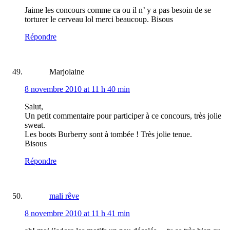
Jaime les concours comme ca ou il n’ y a pas besoin de se
torturer le cerveau lol merci beaucoup. Bisous
Répondre
Marjolaine
8 novembre 2010 at 11 h 40 min
Salut,
Un petit commentaire pour participer à ce concours, très jolie
sweat.
Les boots Burberry sont à tombée ! Très jolie tenue.
Bisous
Répondre
mali rêve
8 novembre 2010 at 11 h 41 min