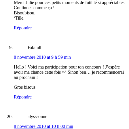
Merci Julie pour ces petits moments de futilité si appréciables.
Continues comme ça !
Bisoubisou,
‘Tille.
Répondre
Bibilull
8 novembre 2010 at 9 h 59 min
Hello ! Voici ma participation pour ton concours ! J’espère
avoir ma chance cette fois ^^ Sinon ben… je recommencerai
au prochain !
Gros bisous
Répondre
alysssonne
8 novembre 2010 at 10 h 00 min