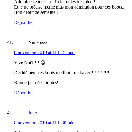
Adorable ce tee shir! Tu le portes très bien !
Et je ne précise meme plus mon admiration pour ces boots..
Bon début de semaine !
Répondre
Ninienissa
8 novembre 2010 at 11 h 27 min
Vive Noël!!!! 😉
Décidément ces boots me font trop baver!!!!!!!!!!!!!
Bonne journée à toutes!
Répondre
Julie
8 novembre 2010 at 11 h 30 min