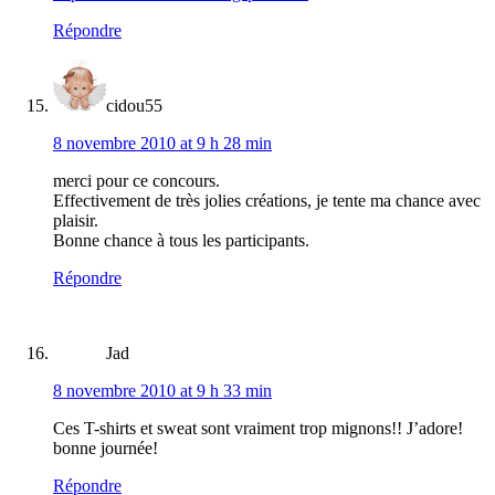
Répondre
cidou55
8 novembre 2010 at 9 h 28 min
merci pour ce concours.
Effectivement de très jolies créations, je tente ma chance avec
plaisir.
Bonne chance à tous les participants.
Répondre
Jad
8 novembre 2010 at 9 h 33 min
Ces T-shirts et sweat sont vraiment trop mignons!! J’adore!
bonne journée!
Répondre