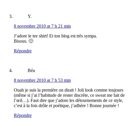
Y.
8 novembre 2010 at 7 h 21 min
J’adore le tee shirt! Et ton blog est très sympa.
Bisous. 🙂
Répondre
Béa
8 novembre 2010 at 7 h 53 min
Ouah je suis la première on dirait ! Joli look comme toujours
(même si j’ai l’habitude de rester discrète, ce sweat me fait de
l’œil…). Faut dire que j’adore les détournements de ce style,
c’est à la fois drôle et poétique, j’adhère ! Bonne journée !
Répondre