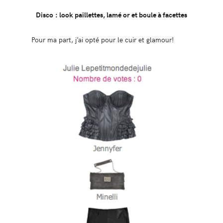
Disco : look paillettes, lamé or et boule à facettes
Pour ma part, j’ai opté pour le cuir et glamour!