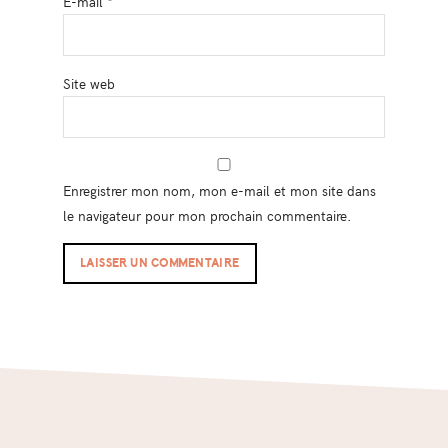
E-mail
*
Site web
Enregistrer mon nom, mon e-mail et mon site dans
le navigateur pour mon prochain commentaire.