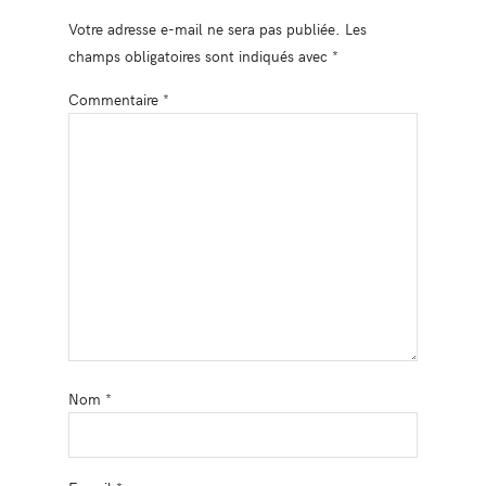
Votre adresse e-mail ne sera pas publiée.
Les
champs obligatoires sont indiqués avec
*
Commentaire
*
Nom
*