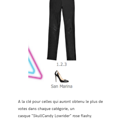
A la clé pour celles qui auront obtenu le plus de
votes dans chaque catégorie, un
casque “SkullCandy Lowrider” rose flashy.