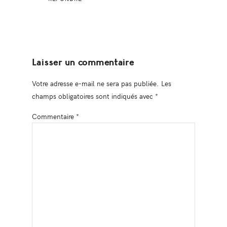
Laisser un commentaire
Votre adresse e-mail ne sera pas publiée.
Les
champs obligatoires sont indiqués avec
*
Commentaire
*