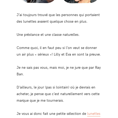
J’ai toujours trouvé que les personnes qui portaient
des lunettes avaient quelque chose en plus.
Une préstance et une classe naturelles.
Comme quoi, il en faut peu si l’on veut se donner
un air plus « sérieux »! Lilly et Eva en sont la preuve.
Je ne sais pas vous, mais moi, je ne jure que par Ray
Ban.
D’ailleurs, le jour (pas si lointain) où je devrais en
acheter, je pense que c’est naturellement vers cette
marque que je me tournerais.
Je vous ai donc fait une petite sélection de
lunettes