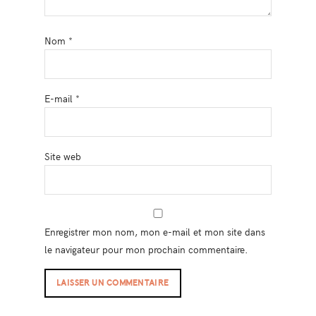
Nom
*
E-mail
*
Site web
Enregistrer mon nom, mon e-mail et mon site dans
le navigateur pour mon prochain commentaire.