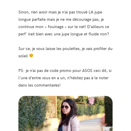
Sinon, rien avoir mais je n’ai pas trouvé LA jupe
longue parfaite mais je ne me décourage pas, je
continue mon « fouinage » sur le net! D’ailleurs ce
perf’ irait bien avec une jupe longue et fluide non?
Sur ce, je vous laisse les poulettes, je vais profiter du
soleil
PS: je n’ai pas de code promo pour ASOS ceci dit, si
l’une d’entre vous en a un, n’hésitez pas à le noter
dans les commentaires!