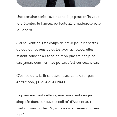
Une semaine après l’avoir acheté, je peux enfin vous
le présenter, le fameux perfecto Zara nude/rose pale
(au choix).
J’ai souvent de gros coups de cœur pour les vestes
de couleur et puis après les avoir achetées, elles
restent souvent au fond de mon placard car je ne
sais jamais comment les porter, c’est curieux, je sais.
C’est ce qui a failli se passer avec celle-ci et puis….
en fait non, j’ai quelques idées.
La première c’est celle-ci, avec ma combi en jean,
shoppée dans la nouvelle collec’ d’Asos et aux
pieds…. mes bottes IM, vous vous en seriez doutées
non?