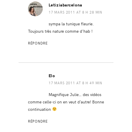
Letiziabarcelona
17 MARS 2011 AT 8 H 28 MIN
sympa la tunique fleurie.
Toujours très nature comme d’hab !
RÉPONDRE
Elo
17 MARS 2011 AT 8 H 49 MIN
Magnifique Julie… des vidéos
comme celle-ci on en veut d’autre! Bonne
continuation
RÉPONDRE