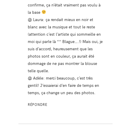
confirme, ça n’était vraiment pas voulu à
la base
@ Laura: ça rendait mieux en noir et
blanc avec la musique et tout le reste
(attention c’est l’artiste qui sommeille en
moi qui parle là ^^ Blague….!) Mais oui, je
suis d’accord, heureusement que les
photos sont en couleur, ça aurait été
dommage de ne pas montrer la blouse
telle quelle.
@ Adèle: merci beaucoup, c’est très
gentil! J’essaierai d’en faire de temps en
temps, ça change un peu des photos.
RÉPONDRE