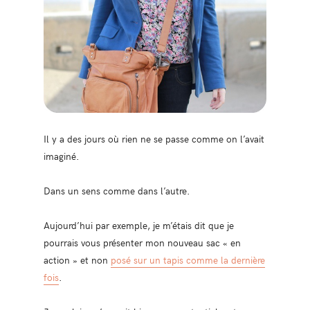
Il y a des jours où rien ne se passe comme on l’avait
imaginé.
Dans un sens comme dans l’autre.
Aujourd’hui par exemple, je m’étais dit que je
pourrais vous présenter mon nouveau sac « en
action » et non
posé sur un tapis comme la dernière
fois
.