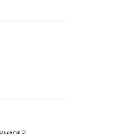
 pas de mal 😉