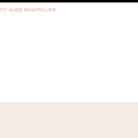
ITY GUIDE MONTPELLIER