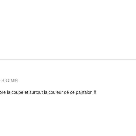
8 H 52 MIN
ore la coupe et surtout la couleur de ce pantalon !!