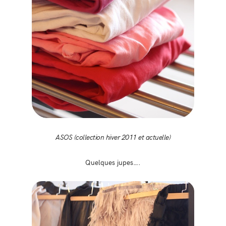
ASOS (collection hiver 2011 et actuelle)
Quelques jupes….