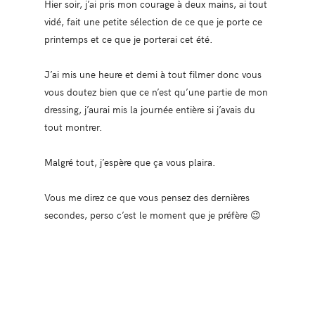
Hier soir, j’ai pris mon courage à deux mains, ai tout
vidé, fait une petite sélection de ce que je porte ce
printemps et ce que je porterai cet été.
J’ai mis une heure et demi à tout filmer donc vous
vous doutez bien que ce n’est qu’une partie de mon
dressing, j’aurai mis la journée entière si j’avais du
tout montrer.
Malgré tout, j’espère que ça vous plaira.
Vous me direz ce que vous pensez des dernières
secondes, perso c’est le moment que je préfère 😉