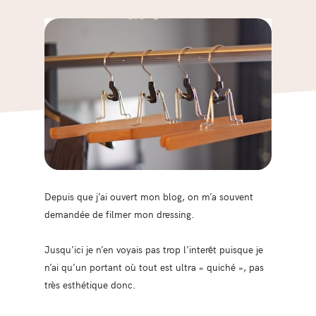
Depuis que j’ai ouvert mon blog, on m’a souvent
demandée de filmer mon dressing.
Jusqu’ici je n’en voyais pas trop l’interêt puisque je
n’ai qu’un portant où tout est ultra « quiché », pas
très esthétique donc.