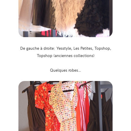
De gauche à droite: Yesstyle, Les Petites, Topshop,
Topshop (anciennes collections)
Quelques robes…