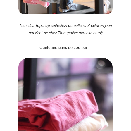
Tous des Topshop collection actuelle sauf celui en jean
qui vient de chez Zara (collec actuelle aussi)
Quelques jeans de couleur….