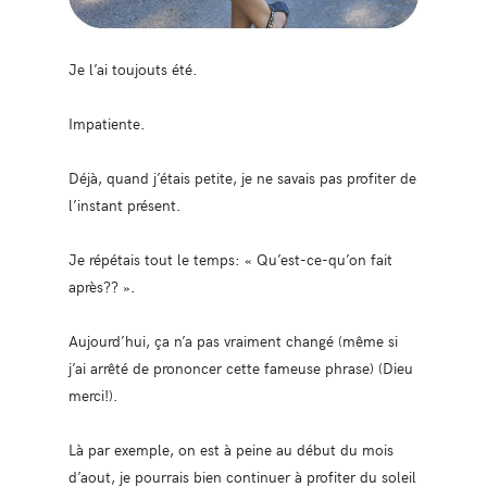
Je l’ai toujouts été.
Impatiente.
Déjà, quand j’étais petite, je ne savais pas profiter de
l’instant présent.
Je répétais tout le temps: « Qu’est-ce-qu’on fait
après?? ».
Aujourd’hui, ça n’a pas vraiment changé (même si
j’ai arrêté de prononcer cette fameuse phrase) (Dieu
merci!).
Là par exemple, on est à peine au début du mois
d’aout, je pourrais bien continuer à profiter du soleil