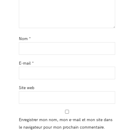
Nom
*
E-mail
*
Site web
Enregistrer mon nom, mon e-mail et mon site dans
le navigateur pour mon prochain commentaire.