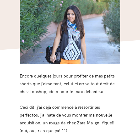
Encore quelques jours pour profiter de mes petits
shorts que j’aime tant, celui-ci arrive tout droit de
chez Topshop, idem pour le maxi débardeur.
Ceci dit, j’ai déjà commencé à ressortir les
perfectos, j’ai hâte de vous montrer ma nouvelle
acquisition, un rouge de chez Zara Ma-gni-fique!!
(oui, oui, rien que ça! ^^)