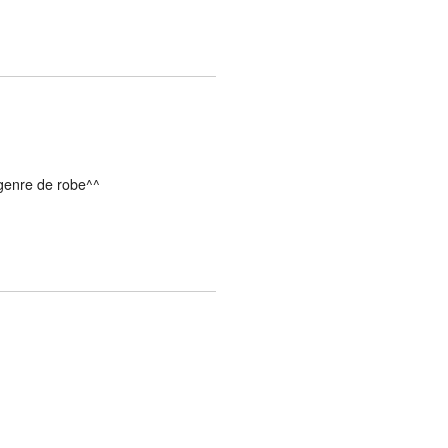
 genre de robe^^