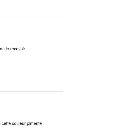
e le recevoir.
e cette couleur pimente