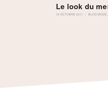
Le look du mer
19 OCTOBRE 2011
BLOG MODE