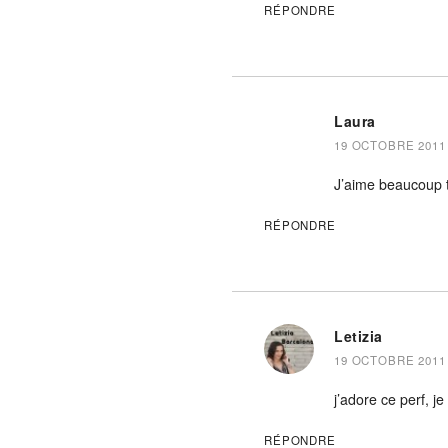
RÉPONDRE
Laura
19 OCTOBRE 2011 
J’aime beaucoup t
RÉPONDRE
Letizia
19 OCTOBRE 2011 
j’adore ce perf, je
RÉPONDRE