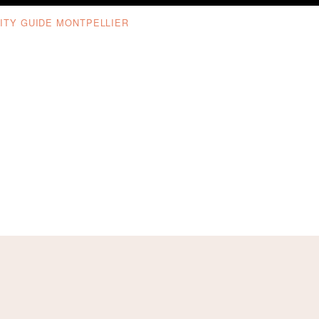
ITY GUIDE MONTPELLIER