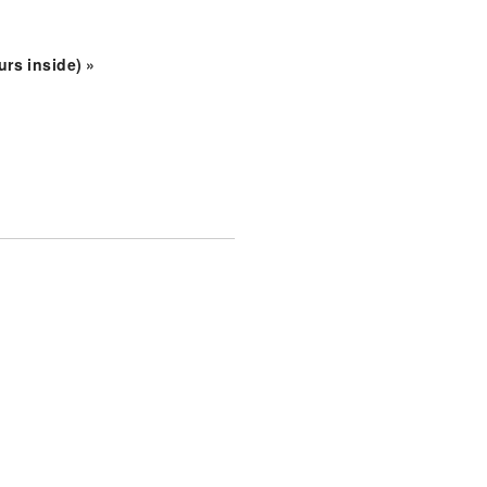
rs inside) »