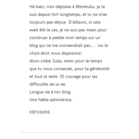
Hé bien, n’en déplaise à Mimikuku, je te
suis depuis fort longtemps, et tu ne m’as
toujours pas déçue. D’ailleurs, si cela
avait été le cas, je ne suis pas maso pour
continuer à perdre mon temps sur un
blog qui ne me conviendrait pas….. (vu le
choix dont nous disposons).
Alors chère Julie, merci pour le temps
que tu nous consacres, pour ta générosité
et tout le reste. Et courage pour les
difficultés de la vie.
Longue vie à ton blog.
Une fidèle admiratrice.
RÉPONDRE