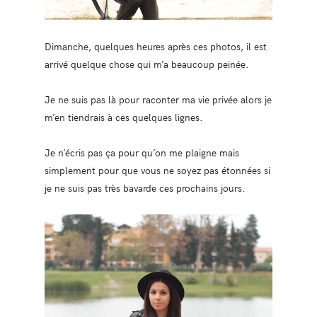
Dimanche, quelques heures après ces photos, il est
arrivé quelque chose qui m’a beaucoup peinée.
Je ne suis pas là pour raconter ma vie privée alors je
m’en tiendrais à ces quelques lignes.
Je n’écris pas ça pour qu’on me plaigne mais
simplement pour que vous ne soyez pas étonnées si
je ne suis pas très bavarde ces prochains jours.