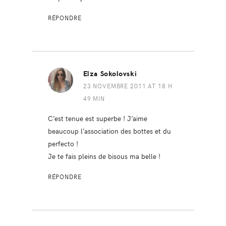
RÉPONDRE
Elza Sokolovski
23 NOVEMBRE 2011 AT 18 H
49 MIN
C’est tenue est superbe ! J’aime
beaucoup l’association des bottes et du
perfecto !
Je te fais pleins de bisous ma belle !
RÉPONDRE