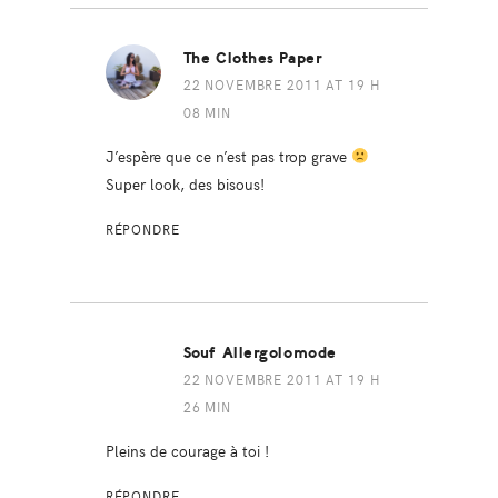
The Clothes Paper
22 NOVEMBRE 2011 AT 19 H
08 MIN
J’espère que ce n’est pas trop grave
Super look, des bisous!
RÉPONDRE
Souf Allergolomode
22 NOVEMBRE 2011 AT 19 H
26 MIN
Pleins de courage à toi !
RÉPONDRE