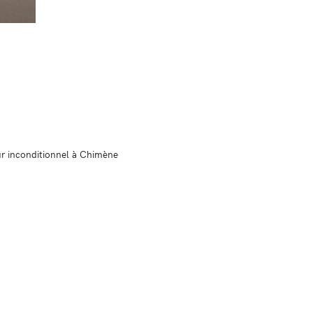
our inconditionnel à Chimène