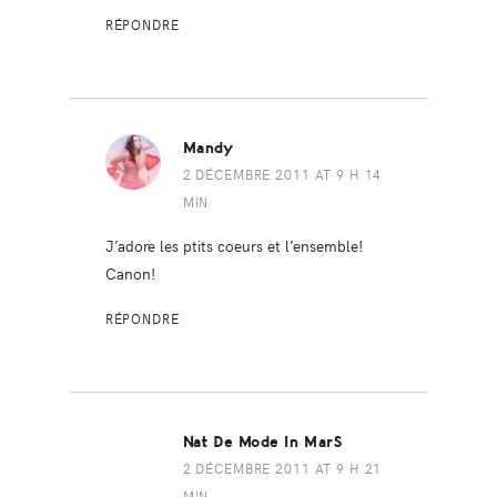
RÉPONDRE
Mandy
2 DÉCEMBRE 2011 AT 9 H 14
MIN
J’adore les ptits coeurs et l’ensemble!
Canon!
RÉPONDRE
Nat De Mode In MarS
2 DÉCEMBRE 2011 AT 9 H 21
MIN