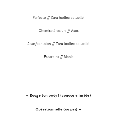
Perfecto // Zara (collec actuelle)
Chemise à cœurs // Asos
Jean/pantalon // Zara (collec actuelle)
Escarpins // Manie
« Bouge ton body! (concours inside)
Opérationnelle (ou pas) »