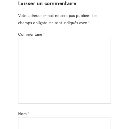
Laisser un commentaire
Votre adresse e-mail ne sera pas publiée.
Les
champs obligatoires sont indiqués avec
*
Commentaire
*
Nom
*