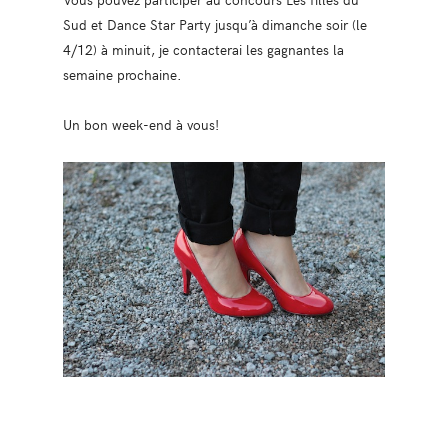
Sud et Dance Star Party jusqu’à dimanche soir (le
4/12) à minuit, je contacterai les gagnantes la
semaine prochaine.
Un bon week-end à vous!