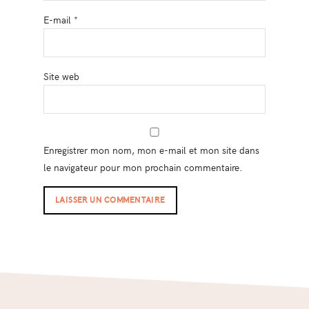
E-mail
*
Site web
Enregistrer mon nom, mon e-mail et mon site dans
le navigateur pour mon prochain commentaire.