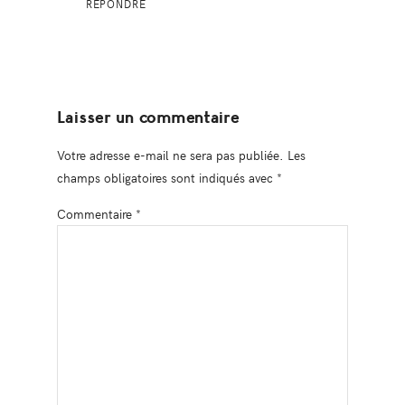
RÉPONDRE
Laisser un commentaire
Votre adresse e-mail ne sera pas publiée.
Les
champs obligatoires sont indiqués avec
*
Commentaire
*