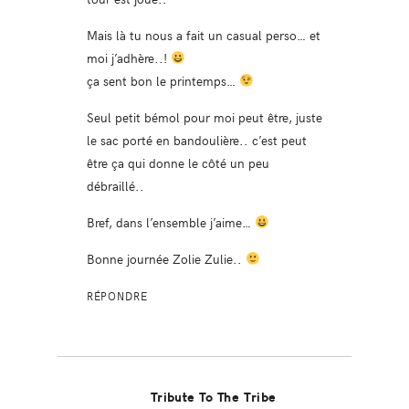
Mais là tu nous a fait un casual perso… et
moi j’adhère..!
ça sent bon le printemps…
Seul petit bémol pour moi peut être, juste
le sac porté en bandoulière.. c’est peut
être ça qui donne le côté un peu
débraillé..
Bref, dans l’ensemble j’aime…
Bonne journée Zolie Zulie..
RÉPONDRE
Tribute To The Tribe