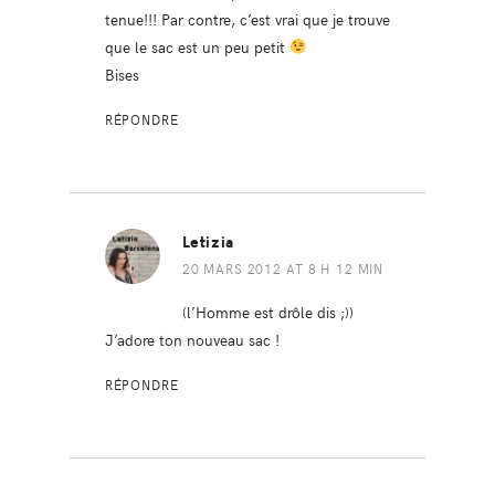
tenue!!! Par contre, c’est vrai que je trouve
que le sac est un peu petit
Bises
RÉPONDRE
Letizia
20 MARS 2012 AT 8 H 12 MIN
(l’Homme est drôle dis ;))
J’adore ton nouveau sac !
RÉPONDRE