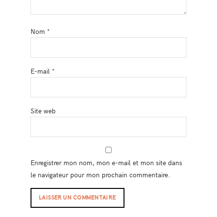
Nom
*
E-mail
*
Site web
Enregistrer mon nom, mon e-mail et mon site dans
le navigateur pour mon prochain commentaire.