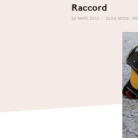
Raccord
28 MARS 2012
BLOG MODE
,
MO