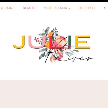
CUISINE
BEAUTÉ
VIDE-DRESSING
LIFESTYLE
C