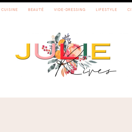
CUISINE
BEAUTÉ
VIDE-DRESSING
LIFESTYLE
C