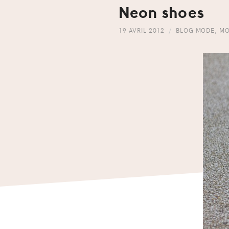
Neon shoes
19 AVRIL 2012
BLOG MODE
,
MO