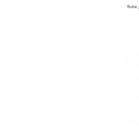
Robe /