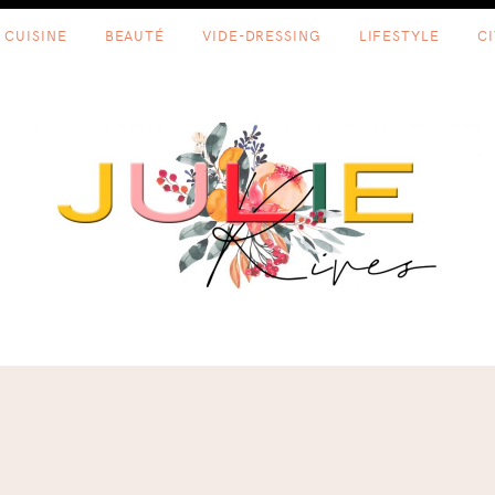
CUISINE
BEAUTÉ
VIDE-DRESSING
LIFESTYLE
C