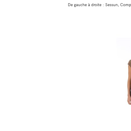
De gauche à droite : Sessun, Comp