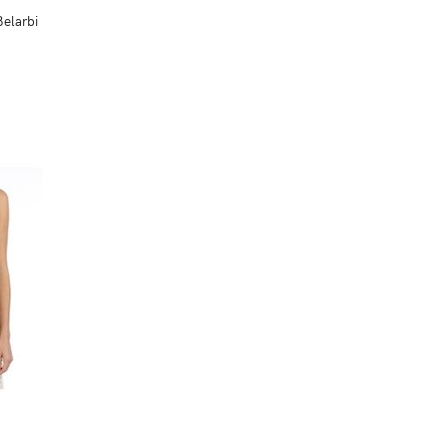
Belarbi