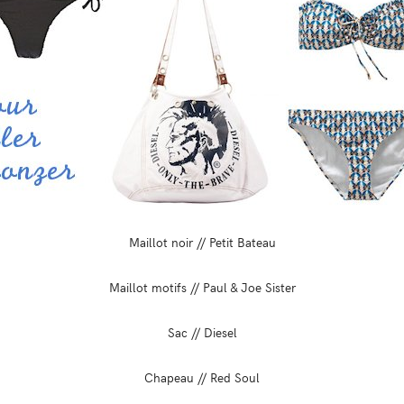
Maillot noir // Petit Bateau
Maillot motifs // Paul & Joe Sister
Sac // Diesel
Chapeau // Red Soul