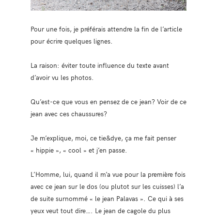
Pour une fois, je préférais attendre la fin de l’article
pour écrire quelques lignes.
La raison: éviter toute influence du texte avant
d’avoir vu les photos.
Qu’est-ce que vous en pensez de ce jean? Voir de ce
jean avec ces chaussures?
Je m’explique, moi, ce tie&dye, ça me fait penser
« hippie », « cool » et j’en passe.
L’Homme, lui, quand il m’a vue pour la première fois
avec ce jean sur le dos (ou plutot sur les cuisses) l’a
de suite surnommé « le jean Palavas ». Ce qui à ses
yeux veut tout dire…. Le jean de cagole du plus