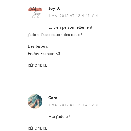
Joy.A
1 MAI 2012 AT 12 H 43 MIN
Et bien personnellement
j’adore l’association des deux !
Des bisous,
EnJoy Fashion <3
RÉPONDRE
Caro
1 MAI 2012 AT 12 H 49 MIN
Moi j’adore !
RÉPONDRE