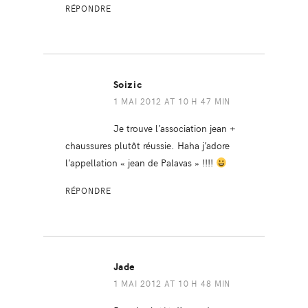
RÉPONDRE
Soizic
1 MAI 2012 AT 10 H 47 MIN
Je trouve l’association jean +
chaussures plutôt réussie. Haha j’adore
l’appellation « jean de Palavas » !!!!
RÉPONDRE
Jade
1 MAI 2012 AT 10 H 48 MIN