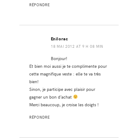
RÉPONDRE
Enilorac
18 MAI 2012 AT 9 H 08 MIN
Bonjour!
Et bien moi aussi je te complimente pour
cette magnifique veste : elle te va très
bien!
Sinon, je participe avec plaisir pour
gagner un bon d’achat
Merci beaucoup, je croise les doigts !
RÉPONDRE