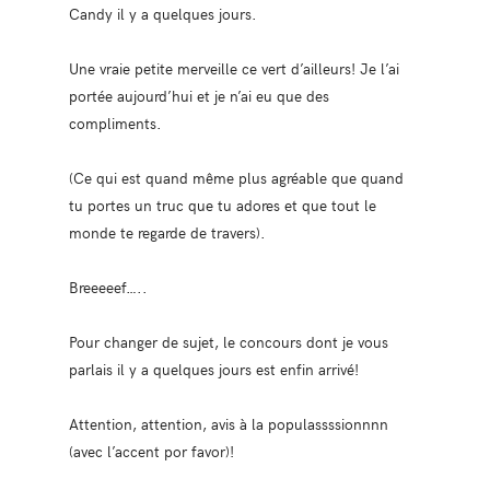
Candy il y a quelques jours.
Une vraie petite merveille ce vert d’ailleurs! Je l’ai
portée aujourd’hui et je n’ai eu que des
compliments.
(Ce qui est quand même plus agréable que quand
tu portes un truc que tu adores et que tout le
monde te regarde de travers).
Breeeeef…..
Pour changer de sujet, le concours dont je vous
parlais il y a quelques jours est enfin arrivé!
Attention, attention, avis à la populassssionnnn
(avec l’accent por favor)!