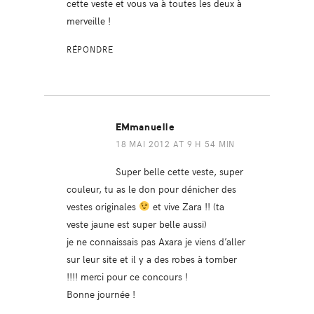
cette veste et vous va à toutes les deux à
merveille !
RÉPONDRE
EMmanuelle
18 MAI 2012 AT 9 H 54 MIN
Super belle cette veste, super
couleur, tu as le don pour dénicher des
vestes originales
et vive Zara !! (ta
veste jaune est super belle aussi)
je ne connaissais pas Axara je viens d’aller
sur leur site et il y a des robes à tomber
!!!! merci pour ce concours !
Bonne journée !