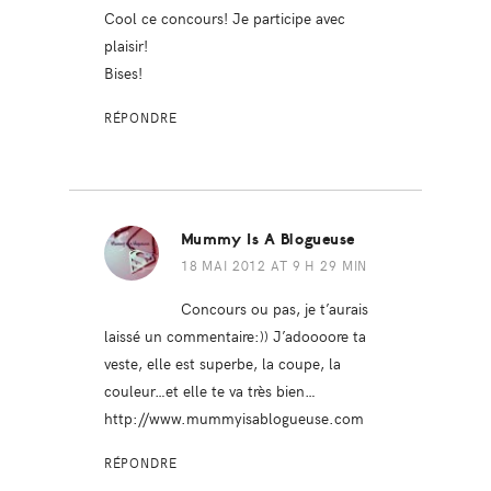
Cool ce concours! Je participe avec
plaisir!
Bises!
RÉPONDRE
Mummy Is A Blogueuse
18 MAI 2012 AT 9 H 29 MIN
Concours ou pas, je t’aurais
laissé un commentaire:)) J’adoooore ta
veste, elle est superbe, la coupe, la
couleur…et elle te va très bien…
http://www.mummyisablogueuse.com
RÉPONDRE