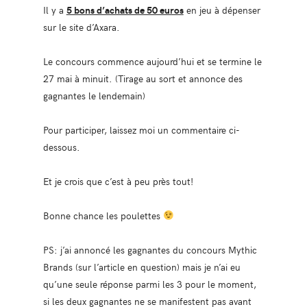
Il y a
5 bons d’achats de 50 euros
en jeu à dépenser
sur le site d’Axara.
Le concours commence aujourd’hui et se termine le
27 mai à minuit. (Tirage au sort et annonce des
gagnantes le lendemain)
Pour participer, laissez moi un commentaire ci-
dessous.
Et je crois que c’est à peu près tout!
Bonne chance les poulettes
PS: j’ai annoncé les gagnantes du concours Mythic
Brands (sur l’article en question) mais je n’ai eu
qu’une seule réponse parmi les 3 pour le moment,
si les deux gagnantes ne se manifestent pas avant