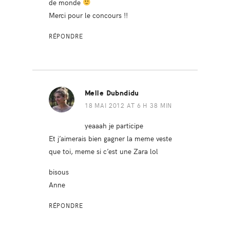
de monde
Merci pour le concours !!
RÉPONDRE
Melle Dubndidu
18 MAI 2012 AT 6 H 38 MIN
yeaaah je participe
Et j’aimerais bien gagner la meme veste
que toi, meme si c’est une Zara lol
bisous
Anne
RÉPONDRE