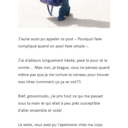
J’aurai aussi pu appeler ce post « Pourquoi faire
compliqué quand on peut faire simple ».
J’ai d’ailleurs longuement hésité, pesé le pour et le
contre…. Mais non, je blague, vous ne pensez quand
même pas que je me torture le cerveau pour trouver
mes titres (comment ça ça se voit?!).
Bref, grossomodo, j’ai pris tout ce qui me passait
sous la main et qui était à peu près susceptible
d’aller ensemble et voilà!
La veste, vous avez pu l’apercevoir chez ma cops