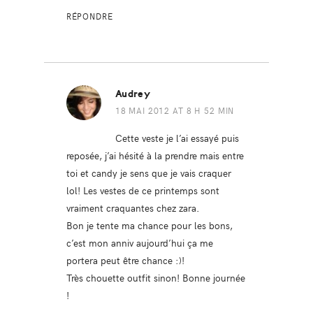
RÉPONDRE
Audrey
18 MAI 2012 AT 8 H 52 MIN
Cette veste je l’ai essayé puis
reposée, j’ai hésité à la prendre mais entre
toi et candy je sens que je vais craquer
lol! Les vestes de ce printemps sont
vraiment craquantes chez zara.
Bon je tente ma chance pour les bons,
c’est mon anniv aujourd’hui ça me
portera peut être chance :)!
Très chouette outfit sinon! Bonne journée
!