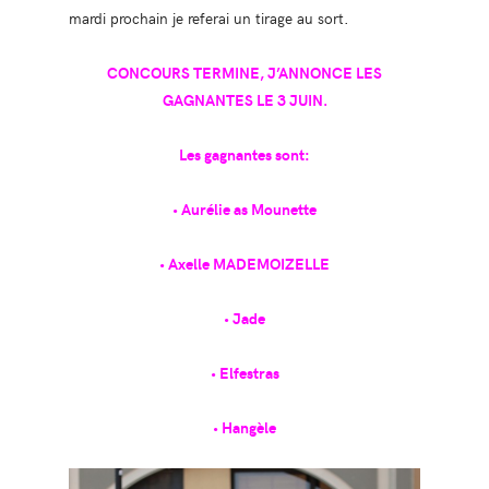
mardi prochain je referai un tirage au sort.
CONCOURS TERMINE, J’ANNONCE LES
GAGNANTES LE 3 JUIN.
Les gagnantes sont:
• Aurélie as Mounette
• Axelle MADEMOIZELLE
• Jade
• Elfestras
• Hangèle