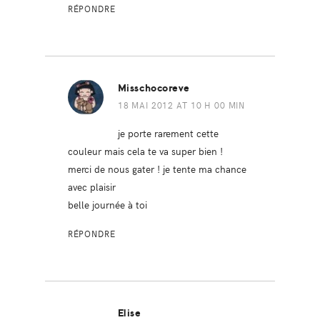
RÉPONDRE
Misschocoreve
18 MAI 2012 AT 10 H 00 MIN
je porte rarement cette
couleur mais cela te va super bien !
merci de nous gater ! je tente ma chance
avec plaisir
belle journée à toi
RÉPONDRE
Elise