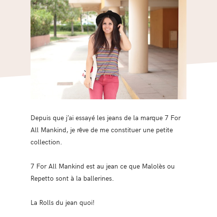
Depuis que j’ai essayé les jeans de la marque 7 For
All Mankind, je rêve de me constituer une petite
collection.
7 For All Mankind est au jean ce que Malolès ou
Repetto sont à la ballerines.
La Rolls du jean quoi!