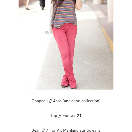
Chapeau // Asos (ancienne collection)
Top // Forever 21
Jean // 7 For All Mankind sur Sojeans