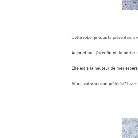
Cette robe, je vous la présentais il
Aujourd’hui, j’ai enfin pu la porter
Elle est à la hauteur de mes espér
Alors, votre version préférée? hiver