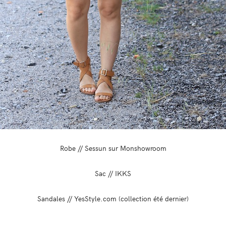
Robe // Sessun sur Monshowroom
Sac // IKKS
Sandales // YesStyle.com (collection été dernier)