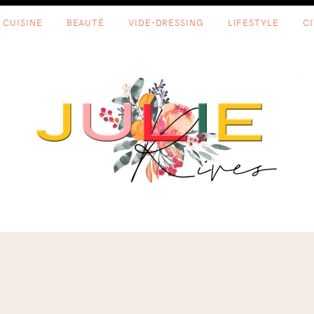
CUISINE
BEAUTÉ
VIDE-DRESSING
LIFESTYLE
C