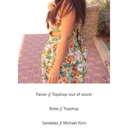
Panier // Topshop (out of stock)
Robe // Topshop
Sandales // Michael Kors