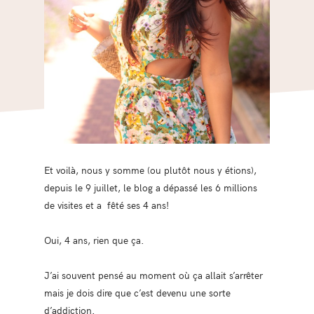
Et voilà, nous y somme (ou plutôt nous y étions),
depuis le 9 juillet, le blog a dépassé les 6 millions
de visites et a fêté ses 4 ans!
Oui, 4 ans, rien que ça.
J’ai souvent pensé au moment où ça allait s’arrêter
mais je dois dire que c’est devenu une sorte
d’addiction.