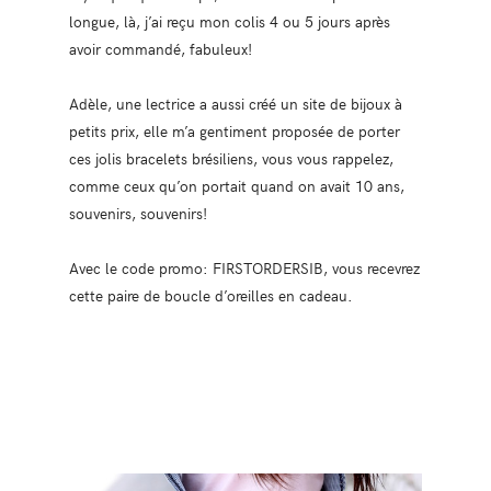
longue, là, j’ai reçu mon colis 4 ou 5 jours après
avoir commandé, fabuleux!
Adèle, une lectrice a aussi créé un site de bijoux à
petits prix, elle m’a gentiment proposée de porter
ces jolis bracelets brésiliens, vous vous rappelez,
comme ceux qu’on portait quand on avait 10 ans,
souvenirs, souvenirs!
Avec le code promo: FIRSTORDERSIB, vous recevrez
cette paire de boucle d’oreilles en cadeau.