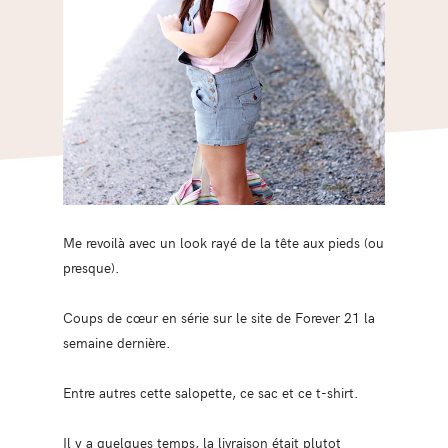
Me revoilà avec un look rayé de la tête aux pieds (ou
presque).
Coups de cœur en série sur le site de Forever 21 la
semaine dernière.
Entre autres cette salopette, ce sac et ce t-shirt.
Il y a quelques temps, la livraison était plutot