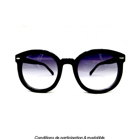
Conditions de participation & modalités