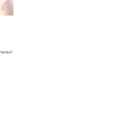
iquiqui!