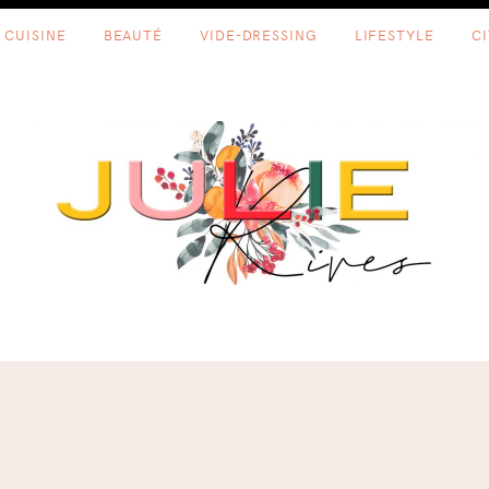
CUISINE
BEAUTÉ
VIDE-DRESSING
LIFESTYLE
C