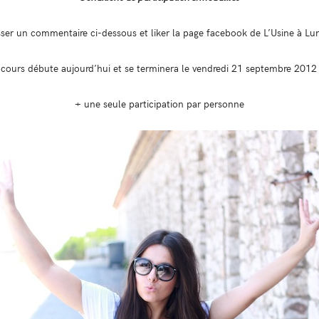
sser un commentaire ci-dessous et liker la page facebook de L’Usine à Lu
cours débute aujourd’hui et se terminera le vendredi 21 septembre 2012
+ une seule participation par personne