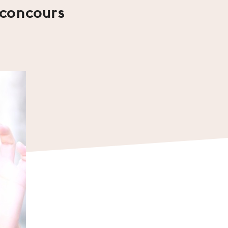
(concours