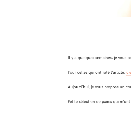
Il y a quelques semaines, je vous pa
Pour celles qui ont raté l’article,
c’
Aujourd’hui, je vous propose un con
Petite sélection de paires qui m’ont 