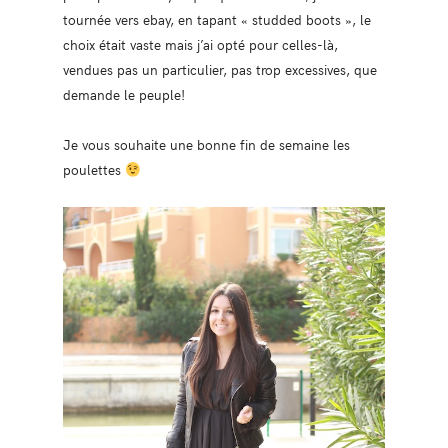
tournée vers ebay, en tapant « studded boots », le
choix était vaste mais j’ai opté pour celles-là,
vendues pas un particulier, pas trop excessives, que
demande le peuple!
Je vous souhaite une bonne fin de semaine les
poulettes