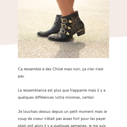
Ca ressemble à des Chloé mais non, ça n’en n’est
pas.
La ressemblance est plus que frappante mais il y a
quelques différences (ultra minimes, certes).
Je louchais dessus depuis un petit moment mais le
coup de coeur n’était pas assez fort pour les payer
plein pot alors il y a quelques semaines, je me suis