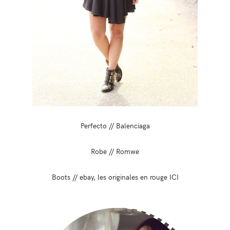
Perfecto // Balenciaga
Robe // Romwe
Boots // ebay, les originales en rouge ICI