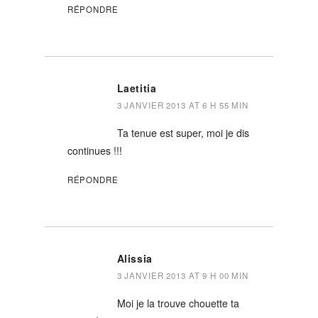
RÉPONDRE
Laetitia
3 JANVIER 2013 AT 6 H 55 MIN
Ta tenue est super, moi je dis
continues !!!
RÉPONDRE
Alissia
3 JANVIER 2013 AT 9 H 00 MIN
Moi je la trouve chouette ta