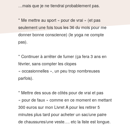
…mais que je ne tiendrai probablement pas.
* Me mettre au sport « pour de vrai » (et pas
seulement une fois tous les 36 du mois pour me
donner bonne conscience) (le yoga ne compte
pas).
* Continuer à arrêter de fumer (ça fera 3 ans en
février, sans compter les clopes
« occasionnelles », un peu trop nombreuses
parfois).
* Mettre des sous de côtés pour de vrai et pas
« pour de faux » comme en ce moment en mettant
300 euros sur mon Livret A pour les retirer 5
minutes plus tard pour acheter un sac/une paire
de chaussures/une veste…. etc la liste est longue.