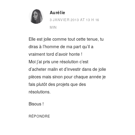
Aurélie
3 JANVIER 2013 AT 13 H 16
MIN
Elle est jolie comme tout cette tenue, tu
diras à l’homme de ma part qu’il a
vraiment tord d’avoir honte !
Moi j’ai pris une résolution c’est
d’acheter malin et d’investir dans de jolie
pièces mais sinon pour chaque année je
fais plutôt des projets que des
résolutions.
Bisous !
RÉPONDRE