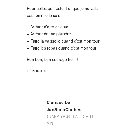
Pour celles qui restent et que je ne vais
pas tenir, je le sais :
– Arrêter d’être chiante.
– Arrêter de me plaindre.
– Faire la vaisselle quand c’est mon tour
– Faire les repas quand c’est mon tour
Bon ben, bon courage hein !
RÉPONDRE
Clarisse De
JunShopClothes
3 JANVIER 2013 AT 12 H 14
MIN